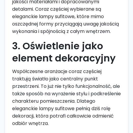
jakości materiałami i dopracowanymi
detalami. Coraz częściej wybierane są
eleganckie lampy sufitowe, które mimo
oszczędnej formy przyciągają uwagę jakością
wykonania i spójnością z całym wnętrzem.
3. Oświetlenie jako
element dekoracyjny
Współczesne aranżacje coraz częściej
traktują światło jako centralny punkt
przestrzeni. To już nie tylko funkcjonalność, ale
także sposób na wyrażenie stylu i podkreślenie
charakteru pomieszczenia. Dlatego
eleganckie lampy sufitowe pełnią dziś rolę
dekoracji, która potrafi całkowicie odmienić
odbiór wnętrza.