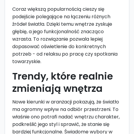
Coraz większą popularnością cieszy się
podejście polegające na łączeniu różnych
źródeł światła. Dzięki temu wnętrze zyskuje
głębię, a jego funkcjonalność znacząco
wzrasta. To rozwiązanie pozwala lepiej
dopasować oświetlenie do konkretnych
potrzeb - od relaksu po pracę czy spotkania
towarzyskie.
Trendy, które realnie
zmieniają wnętrza
Nowe kierunki w aranżacji pokazują, że światło
ma ogromny wpływ na odbiór przestrzeni. To
właśnie ono potrafi nadać wnętrzu charakter,
podkreślić jego styl i sprawić, że stanie się
bardziej funkcjonalne. Świadome wybory w