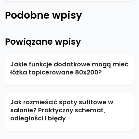
Podobne wpisy
Powiązane wpisy
Jakie funkcje dodatkowe mogą mieć
łóżka tapicerowane 80x200?
Jak rozmieścić spoty sufitowe w
salonie? Praktyczny schemat,
odległości i błędy