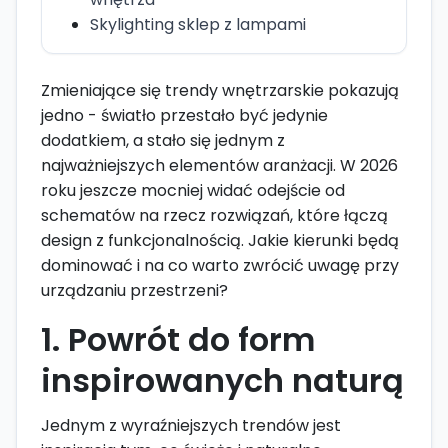
Skylighting sklep z lampami
Zmieniające się trendy wnętrzarskie pokazują
jedno - światło przestało być jedynie
dodatkiem, a stało się jednym z
najważniejszych elementów aranżacji. W 2026
roku jeszcze mocniej widać odejście od
schematów na rzecz rozwiązań, które łączą
design z funkcjonalnością. Jakie kierunki będą
dominować i na co warto zwrócić uwagę przy
urządzaniu przestrzeni?
1. Powrót do form
inspirowanych naturą
Jednym z wyraźniejszych trendów jest