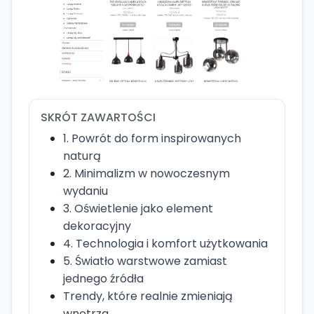
SKRÓT ZAWARTOŚCI
1. Powrót do form inspirowanych
naturą
2. Minimalizm w nowoczesnym
wydaniu
3. Oświetlenie jako element
dekoracyjny
4. Technologia i komfort użytkowania
5. Światło warstwowe zamiast
jednego źródła
Trendy, które realnie zmieniają
wnętrza