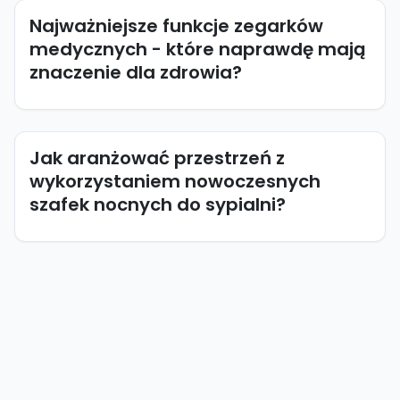
Najważniejsze funkcje zegarków
medycznych - które naprawdę mają
znaczenie dla zdrowia?
Jak aranżować przestrzeń z
wykorzystaniem nowoczesnych
szafek nocnych do sypialni?