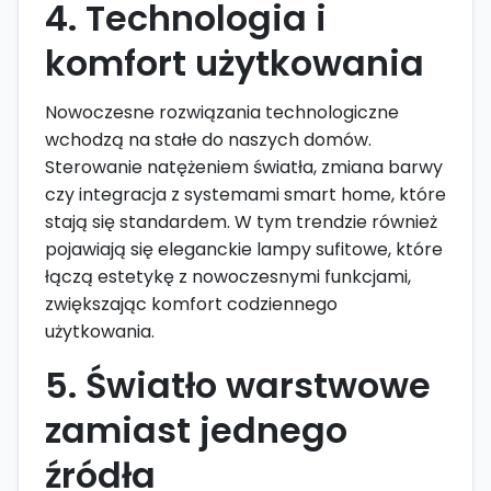
4. Technologia i
komfort użytkowania
Nowoczesne rozwiązania technologiczne
wchodzą na stałe do naszych domów.
Sterowanie natężeniem światła, zmiana barwy
czy integracja z systemami smart home, które
stają się standardem. W tym trendzie również
pojawiają się eleganckie lampy sufitowe, które
łączą estetykę z nowoczesnymi funkcjami,
zwiększając komfort codziennego
użytkowania.
5. Światło warstwowe
zamiast jednego
źródła