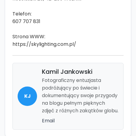
Telefon:
607 707 831
Strona WWW:
https://skylighting.com.pl/
Kamil Jankowski
Fotograficzny entuzjasta
podróżujący po świecie i
dokumentujący swoje przygody
KJ
na blogu pełnym pięknych
zdjęć z różnych zakątków globu.
Email