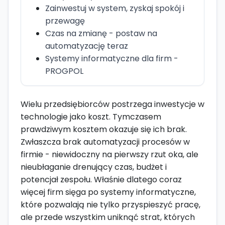
Zainwestuj w system, zyskaj spokój i
przewagę
Czas na zmianę - postaw na
automatyzację teraz
Systemy informatyczne dla firm -
PROGPOL
Wielu przedsiębiorców postrzega inwestycje w
technologie jako koszt. Tymczasem
prawdziwym kosztem okazuje się ich brak.
Zwłaszcza brak automatyzacji procesów w
firmie - niewidoczny na pierwszy rzut oka, ale
nieubłaganie drenujący czas, budżet i
potencjał zespołu. Właśnie dlatego coraz
więcej firm sięga po systemy informatyczne,
które pozwalają nie tylko przyspieszyć pracę,
ale przede wszystkim uniknąć strat, których