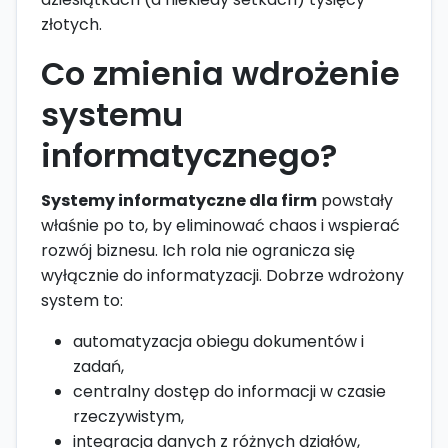
złotych.
Co zmienia wdrożenie
systemu
informatycznego?
Systemy informatyczne dla firm
powstały
właśnie po to, by eliminować chaos i wspierać
rozwój biznesu. Ich rola nie ogranicza się
wyłącznie do informatyzacji. Dobrze wdrożony
system to:
automatyzacja obiegu dokumentów i
zadań,
centralny dostęp do informacji w czasie
rzeczywistym,
integracja danych z różnych działów,