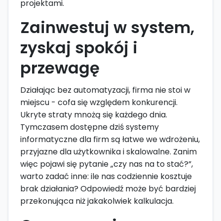
projektami.
Zainwestuj w system,
zyskaj spokój i
przewagę
Działając bez automatyzacji, firma nie stoi w
miejscu - cofa się względem konkurencji.
Ukryte straty mnożą się każdego dnia.
Tymczasem dostępne dziś systemy
informatyczne dla firm są łatwe we wdrożeniu,
przyjazne dla użytkownika i skalowalne. Zanim
więc pojawi się pytanie „czy nas na to stać?”,
warto zadać inne: ile nas codziennie kosztuje
brak działania? Odpowiedź może być bardziej
przekonująca niż jakakolwiek kalkulacja.