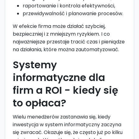
raportowanie i kontrola efektywności,
przewidywalność i planowanie procesów.
W efekcie firma może działać szybciej,
bezpieczniej i z mniejszym ryzykiem. I co
najważniejsze przestaje tracić czas i pieniądze
na działania, które można zautomatyzować.
Systemy
informatyczne dla
firm a ROI - kiedy się
to opłaca?
Wielu menedżerów zastanawia się, kiedy
inwestycja w system informatyczny zaczyna
się zwracać. Okazuje się, że często już po kilku