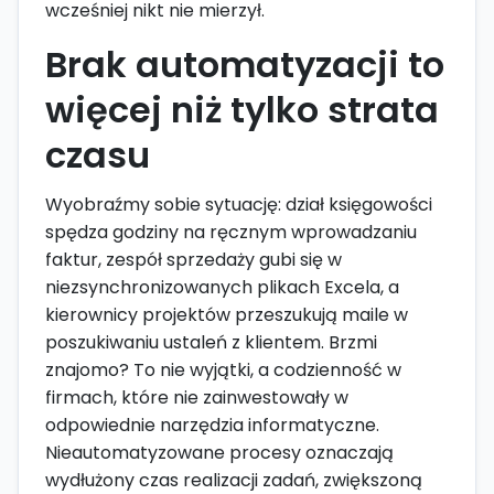
wcześniej nikt nie mierzył.
Brak automatyzacji to
więcej niż tylko strata
czasu
Wyobraźmy sobie sytuację: dział księgowości
spędza godziny na ręcznym wprowadzaniu
faktur, zespół sprzedaży gubi się w
niezsynchronizowanych plikach Excela, a
kierownicy projektów przeszukują maile w
poszukiwaniu ustaleń z klientem. Brzmi
znajomo? To nie wyjątki, a codzienność w
firmach, które nie zainwestowały w
odpowiednie narzędzia informatyczne.
Nieautomatyzowane procesy oznaczają
wydłużony czas realizacji zadań, zwiększoną