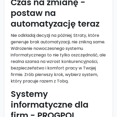
Czas na zmianę -
postaw na
automatyzację teraz
Nie odkładaj decyzji na później. Straty, które
generuje brak automatyzacji, nie znikną same.
Wdrożenie nowoczesnego systemu
informatycznego to nie tylko oszczędność, ale
realna szansa na wzrost konkurencyjności,
bezpieczeństwo i komfort pracy w Twojej
firmie. Zrób pierwszy krok, wybierz system,
który pracuje razem z Tobą.
Systemy
informatyczne dla
firm - PROGPOL