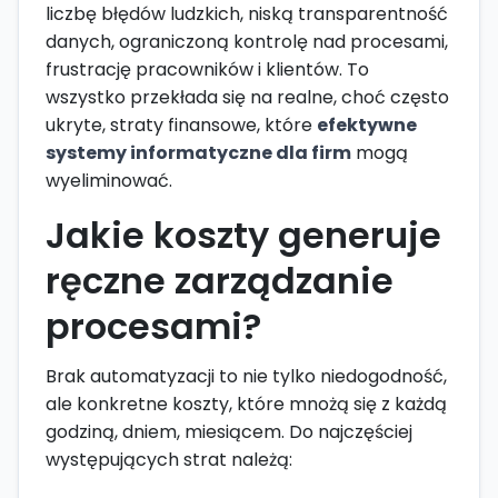
liczbę błędów ludzkich, niską transparentność
danych, ograniczoną kontrolę nad procesami,
frustrację pracowników i klientów. To
wszystko przekłada się na realne, choć często
ukryte, straty finansowe, które
efektywne
systemy informatyczne dla firm
mogą
wyeliminować.
Jakie koszty generuje
ręczne zarządzanie
procesami?
Brak automatyzacji to nie tylko niedogodność,
ale konkretne koszty, które mnożą się z każdą
godziną, dniem, miesiącem. Do najczęściej
występujących strat należą: