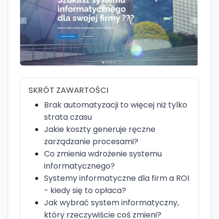
SKRÓT ZAWARTOŚCI
Brak automatyzacji to więcej niż tylko
strata czasu
Jakie koszty generuje ręczne
zarządzanie procesami?
Co zmienia wdrożenie systemu
informatycznego?
Systemy informatyczne dla firm a ROI
- kiedy się to opłaca?
Jak wybrać system informatyczny,
który rzeczywiście coś zmieni?