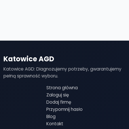
Katowice AGD
Katowice AGD: Diagnozujemy potrzeby, gwarantujemy
pełną sprawność wyboru.
Strona główna
Zaloguj się
Dodaj firmę
Przypomnij hasło
Blog
Kontakt