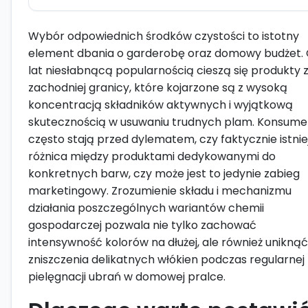
Wybór odpowiednich środków czystości to istotny
element dbania o garderobę oraz domowy budżet.
lat niesłabnącą popularnością cieszą się produkty 
zachodniej granicy, które kojarzone są z wysoką
koncentracją składników aktywnych i wyjątkową
skutecznością w usuwaniu trudnych plam. Konsume
często stają przed dylematem, czy faktycznie istnie
różnica między produktami dedykowanymi do
konkretnych barw, czy może jest to jedynie zabieg
marketingowy. Zrozumienie składu i mechanizmu
działania poszczególnych wariantów chemii
gospodarczej pozwala nie tylko zachować
intensywność kolorów na dłużej, ale również uniknąć
zniszczenia delikatnych włókien podczas regularnej
pielęgnacji ubrań w domowej pralce.