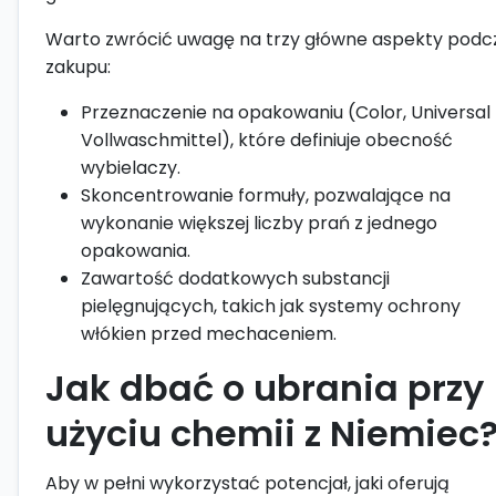
Warto zwrócić uwagę na trzy główne aspekty podc
zakupu:
Przeznaczenie na opakowaniu (Color, Universal 
Vollwaschmittel), które definiuje obecność
wybielaczy.
Skoncentrowanie formuły, pozwalające na
wykonanie większej liczby prań z jednego
opakowania.
Zawartość dodatkowych substancji
pielęgnujących, takich jak systemy ochrony
włókien przed mechaceniem.
Jak dbać o ubrania przy
użyciu chemii z Niemiec
Aby w pełni wykorzystać potencjał, jaki oferują