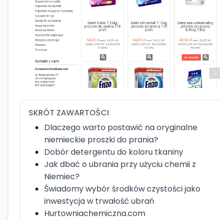
SKRÓT ZAWARTOŚCI
Dlaczego warto postawić na oryginalne
niemieckie proszki do prania?
Dobór detergentu do koloru tkaniny
Jak dbać o ubrania przy użyciu chemii z
Niemiec?
Świadomy wybór środków czystości jako
inwestycja w trwałość ubrań
Hurtowniachemiczna.com