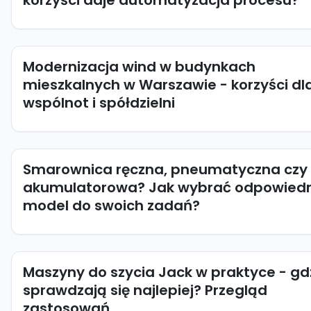
Modernizacja wind w budynkach
mieszkalnych w Warszawie - korzyści dl
wspólnot i spółdzielni
Smarownica ręczna, pneumatyczna czy
akumulatorowa? Jak wybrać odpowiedn
model do swoich zadań?
Maszyny do szycia Jack w praktyce - gd
sprawdzają się najlepiej? Przegląd
zastosowań