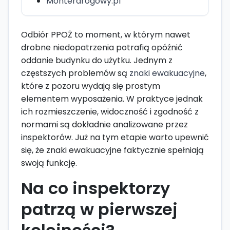
Monterdrogowy.pl
Odbiór PPOŻ to moment, w którym nawet
drobne niedopatrzenia potrafią opóźnić
oddanie budynku do użytku. Jednym z
częstszych problemów są
znaki ewakuacyjne
,
które z pozoru wydają się prostym
elementem wyposażenia. W praktyce jednak
ich rozmieszczenie, widoczność i zgodność z
normami są dokładnie analizowane przez
inspektorów. Już na tym etapie warto upewnić
się, że znaki ewakuacyjne faktycznie spełniają
swoją funkcję.
Na co inspektorzy
patrzą w pierwszej