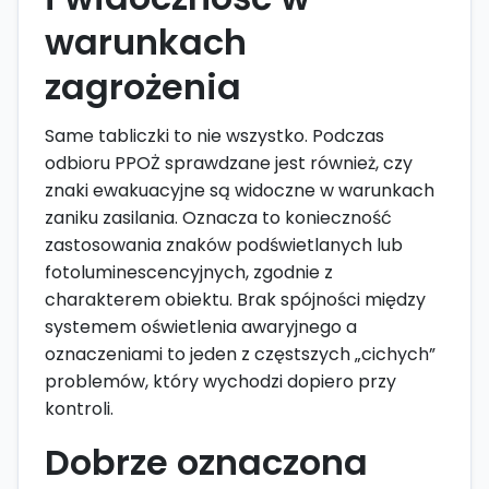
warunkach
zagrożenia
Same tabliczki to nie wszystko. Podczas
odbioru PPOŻ sprawdzane jest również, czy
znaki ewakuacyjne są widoczne w warunkach
zaniku zasilania. Oznacza to konieczność
zastosowania znaków podświetlanych lub
fotoluminescencyjnych, zgodnie z
charakterem obiektu. Brak spójności między
systemem oświetlenia awaryjnego a
oznaczeniami to jeden z częstszych „cichych”
problemów, który wychodzi dopiero przy
kontroli.
Dobrze oznaczona