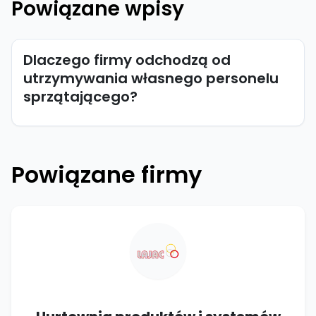
Powiązane wpisy
Dlaczego firmy odchodzą od
utrzymywania własnego personelu
sprzątającego?
Powiązane firmy