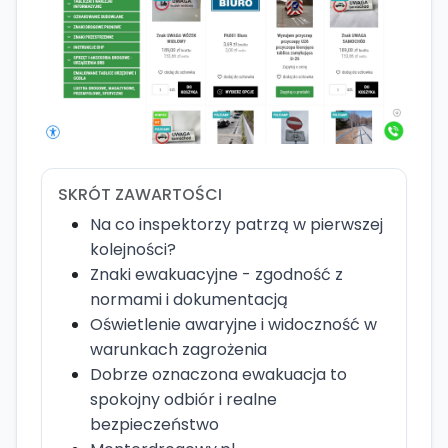
SKRÓT ZAWARTOŚCI
Na co inspektorzy patrzą w pierwszej
kolejności?
Znaki ewakuacyjne - zgodność z
normami i dokumentacją
Oświetlenie awaryjne i widoczność w
warunkach zagrożenia
Dobrze oznaczona ewakuacja to
spokojny odbiór i realne
bezpieczeństwo