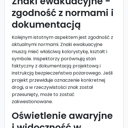
Znaki ewakuacyjne -
zgodność z normami i
dokumentacją
Kolejnym istotnym aspektem jest zgodność z
aktualnymi normami. Znaki ewakuacyjne
muszą mieć właściwą kolorystykę, kształt i
symbole. Inspektorzy porównują stan
faktyczny z dokumentacją projektową i
instrukcją bezpieczeństwa pożarowego. Jeśli
projekt przewiduje oznaczenie konkretnej
drogi, a w rzeczywistości znak został
przesunięty, może to zostać
zakwestionowane.
Oświetlenie awaryjne
i widoczność w