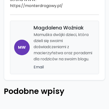
https://monterdrogowy.pl/
Magdalena Woźniak
Mamuśka dwójki dzieci, która
dzieli się swoimi
doświadczeniami z
MW
macierzyństwa oraz poradami
dla rodziców na swoim blogu.
Email
Podobne wpisy