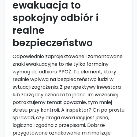
ewakuacja to
spokojny odbiór i
realne
bezpieczeństwo
Odpowiednio zaprojektowane i zamontowane
znaki ewakuacyjne to nie tylko formalny
wymóg do odbioru PPOŻ. To element, który
realnie wpływa na bezpieczeństwo ludzi w
sytuacji zagrożenia. Z perspektywy inwestora
lub zarządcy oznacza to jedno: im wcześniej
potraktujemy temat poważnie, tym mniej
stresu przy kontroli. A inspektor? On po prostu
sprawdzi, czy droga ewakuacji jest jasna,
logiczna i zgodna z przepisami. Dobrze
przygotowane oznakowanie minimalizuje