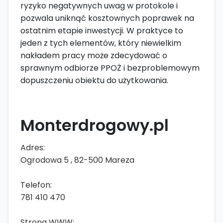
ryzyko negatywnych uwag w protokole i
pozwala uniknąć kosztownych poprawek na
ostatnim etapie inwestycji. W praktyce to
jeden z tych elementów, który niewielkim
nakładem pracy może zdecydować o
sprawnym odbiorze PPOŻ i bezproblemowym
dopuszczeniu obiektu do użytkowania.
Monterdrogowy.pl
Adres:
Ogrodowa 5 , 82-500 Mareza
Telefon:
781 410 470
Strona WWW: