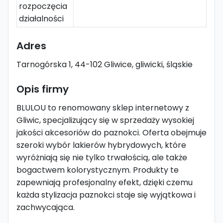
rozpoczęcia
działalności
Adres
Tarnogórska 1, 44-102 Gliwice, gliwicki, śląskie
Opis firmy
BLULOU to renomowany sklep internetowy z
Gliwic, specjalizujący się w sprzedaży wysokiej
jakości akcesoriów do paznokci. Oferta obejmuje
szeroki wybór lakierów hybrydowych, które
wyróżniają się nie tylko trwałością, ale także
bogactwem kolorystycznym. Produkty te
zapewniają profesjonalny efekt, dzięki czemu
każda stylizacja paznokci staje się wyjątkowa i
zachwycająca.