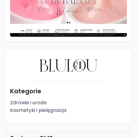
Kategorie
Zdrowie i uroda
Kosmetyki i pielęgnacja