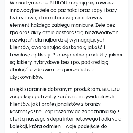
W asortymencie BLULOU znajdują się również
innowacyjne żele do paznokci oraz topy i bazy
hybrydowe, które stanowią nieodzowny
element każdego zabiegu manicure. Żele bez
tpo oraz akrylożele dostarczają niezawodnych
rozwiązań dla najbardziej wymagających
klientów, gwarantując doskonałą jakość i
trwałość aplikacji. Profesjonalne produkty, jakimi
są lakiery hybrydowe bez tpo, podkreślają
dbałość o zdrowie i bezpieczeństwo
użytkowników.
Dzięki starannie dobranym produktom, BLULOU
zaspokaja potrzeby zarówno indywidualnych
klientów, jak i profesjonalistów z branży
kosmetycznej. Zapraszamy do zapoznania się z
ofertą naszego sklepu internetowego i odkrycia
kolekcji, która odmieni Twoje podejście do