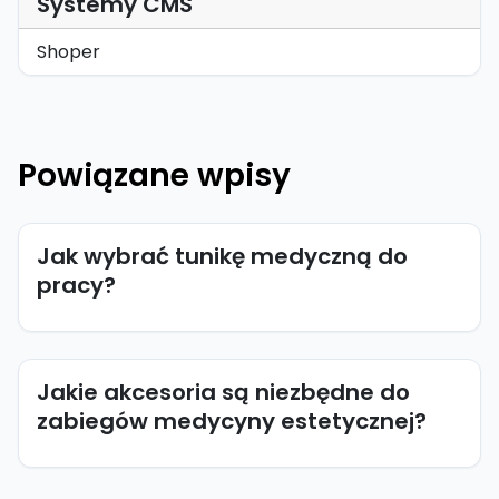
Systemy CMS
Shoper
Powiązane wpisy
Jak wybrać tunikę medyczną do
pracy?
Jakie akcesoria są niezbędne do
zabiegów medycyny estetycznej?