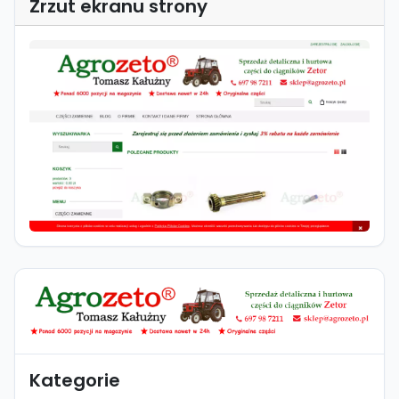
Zrzut ekranu strony
Kategorie