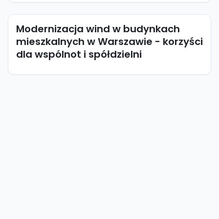
Modernizacja wind w budynkach
mieszkalnych w Warszawie - korzyści
dla wspólnot i spółdzielni