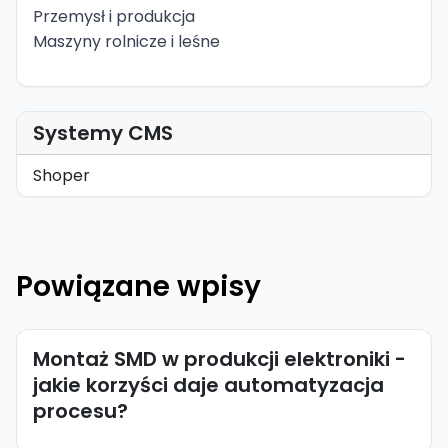
Przemysł i produkcja
Maszyny rolnicze i leśne
Systemy CMS
Shoper
Powiązane wpisy
Montaż SMD w produkcji elektroniki -
jakie korzyści daje automatyzacja
procesu?