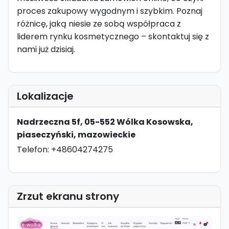
proces zakupowy wygodnym i szybkim. Poznaj
różnicę, jaką niesie ze sobą współpraca z
liderem rynku kosmetycznego – skontaktuj się z
nami już dzisiaj.
Lokalizacje
Nadrzeczna 5f, 05-552 Wólka Kosowska,
piaseczyński, mazowieckie
Telefon: +48604274275
Zrzut ekranu strony