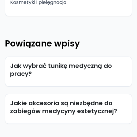
Kosmetyki i pielęgnacja
Powiązane wpisy
Jak wybrać tunikę medyczną do
pracy?
Jakie akcesoria są niezbędne do
zabiegów medycyny estetycznej?