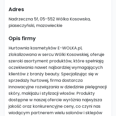
Adres
Nadrzeczna 5f, 05-552 Wólka Kosowska,
piaseczyński, mazowieckie
Opis firmy
Hurtownia kosmetyków E-WOLKA.pl,
zlokalizowana w sercu Wólki Kosowskiej, oferuje
szeroki asortyment produktów, które spełniają
oczekiwania nawet najbardziej wymagających
klientów z branży beauty. Specjalizując się w
sprzedaży hurtowej, firma dostarcza
innowacyjne rozwiązania w dziedzinie pielęgnacji
skóry, makijażu i stylizacji włosów. Produkty
dostępne w naszej ofercie wyróżnia najwyższa
jakość oraz konkurencyjne ceny, co czyni nas
wiodącym partnerem wielu salonów i sklepów