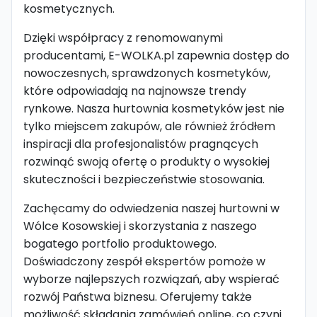
kosmetycznych.
Dzięki współpracy z renomowanymi
producentami, E-WOLKA.pl zapewnia dostęp do
nowoczesnych, sprawdzonych kosmetyków,
które odpowiadają na najnowsze trendy
rynkowe. Nasza hurtownia kosmetyków jest nie
tylko miejscem zakupów, ale również źródłem
inspiracji dla profesjonalistów pragnących
rozwinąć swoją ofertę o produkty o wysokiej
skuteczności i bezpieczeństwie stosowania.
Zachęcamy do odwiedzenia naszej hurtowni w
Wólce Kosowskiej i skorzystania z naszego
bogatego portfolio produktowego.
Doświadczony zespół ekspertów pomoże w
wyborze najlepszych rozwiązań, aby wspierać
rozwój Państwa biznesu. Oferujemy także
możliwość składania zamówień online, co czyni