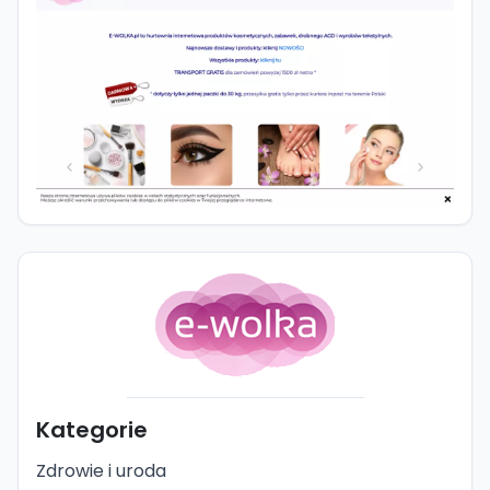
Kategorie
Zdrowie i uroda