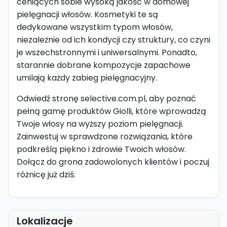
ceniących sobie wysoką jakość w domowej
pielęgnacji włosów. Kosmetyki te są
dedykowane wszystkim typom włosów,
niezależnie od ich kondycji czy struktury, co czyni
je wszechstronnymi i uniwersalnymi. Ponadto,
starannie dobrane kompozycje zapachowe
umilają każdy zabieg pielęgnacyjny.
Odwiedź stronę selective.com.pl, aby poznać
pełną gamę produktów Giolli, które wprowadzą
Twoje włosy na wyższy poziom pielęgnacji.
Zainwestuj w sprawdzone rozwiązania, które
podkreślą piękno i zdrowie Twoich włosów.
Dołącz do grona zadowolonych klientów i poczuj
różnicę już dziś.
Lokalizacje