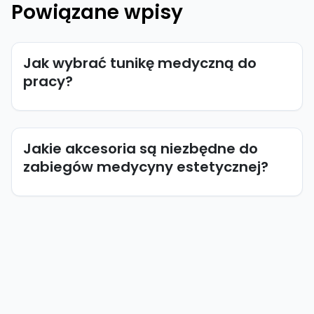
Powiązane wpisy
Jak wybrać tunikę medyczną do
pracy?
Jakie akcesoria są niezbędne do
zabiegów medycyny estetycznej?