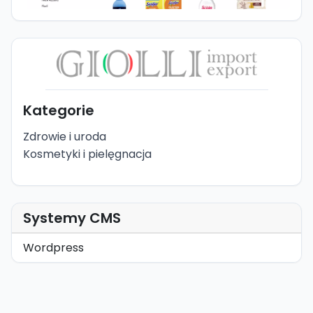
Kategorie
Zdrowie i uroda
Kosmetyki i pielęgnacja
Systemy CMS
Wordpress