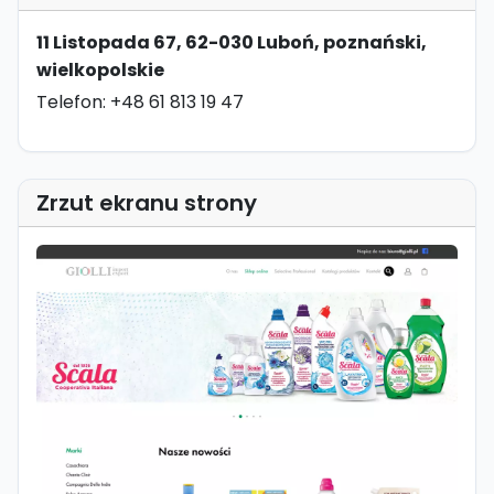
11 Listopada 67, 62-030 Luboń, poznański,
wielkopolskie
Telefon: +48 61 813 19 47
Zrzut ekranu strony