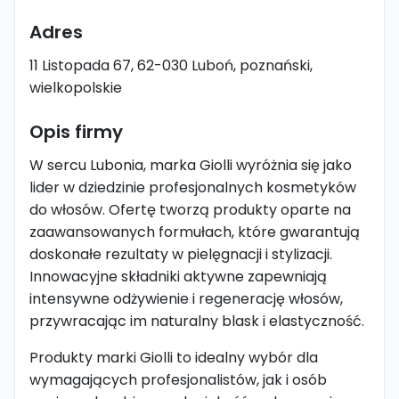
Adres
11 Listopada 67, 62-030 Luboń, poznański,
wielkopolskie
Opis firmy
W sercu Lubonia, marka Giolli wyróżnia się jako
lider w dziedzinie profesjonalnych kosmetyków
do włosów. Ofertę tworzą produkty oparte na
zaawansowanych formułach, które gwarantują
doskonałe rezultaty w pielęgnacji i stylizacji.
Innowacyjne składniki aktywne zapewniają
intensywne odżywienie i regenerację włosów,
przywracając im naturalny blask i elastyczność.
Produkty marki Giolli to idealny wybór dla
wymagających profesjonalistów, jak i osób