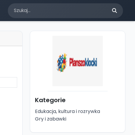
Kategorie
Edukacja, kultura i rozrywka
Gry i zabawki