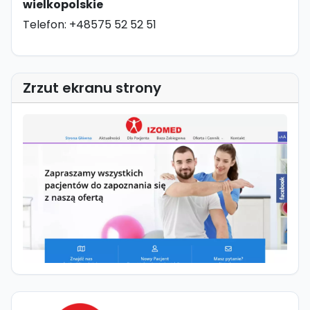
wielkopolskie
Telefon: +48575 52 52 51
Zrzut ekranu strony