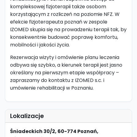
kompleksowej fizjoterapii także osobom
korzystającym z rozliczeń na poziomie NFZ. W
efekcie fizjoterapeuta poznań w zespole
IZOMED skupia się na prowadzeniu terapii tak, by
konsekwentnie budować poprawę komfortu,
mobilności i jakości życia.
Rezerwacja wizyty i omówienie planu leczenia
odbywa się szybko, a kierunek terapii jest jasno
określany na pierwszym etapie współpracy –
zapraszamy do kontaktu z IZOMED s.c. i
umówienie rehabilitacji w Poznaniu.
Lokalizacje
Śniadeckich 30/2, 60-774 Poznań,