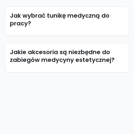
Jak wybrać tunikę medyczną do
pracy?
Jakie akcesoria są niezbędne do
zabiegów medycyny estetycznej?