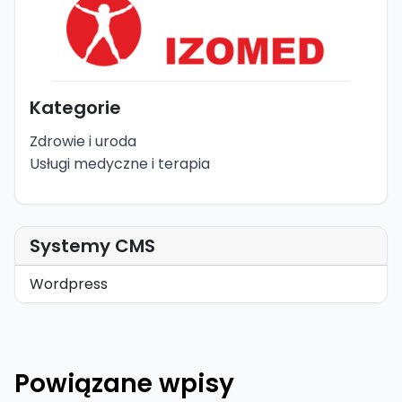
Kategorie
Zdrowie i uroda
Usługi medyczne i terapia
Systemy CMS
Wordpress
Powiązane wpisy