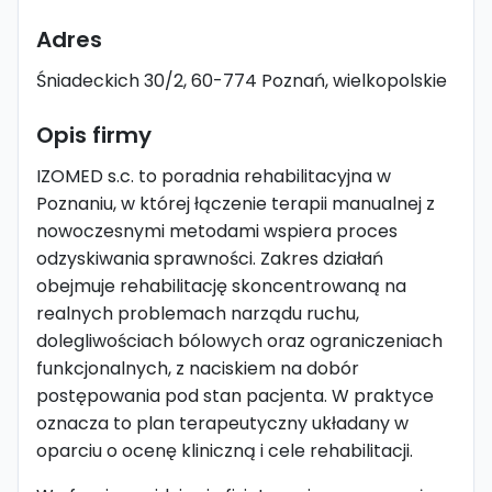
Adres
Śniadeckich 30/2, 60-774 Poznań, wielkopolskie
Opis firmy
IZOMED s.c. to poradnia rehabilitacyjna w
Poznaniu, w której łączenie terapii manualnej z
nowoczesnymi metodami wspiera proces
odzyskiwania sprawności. Zakres działań
obejmuje rehabilitację skoncentrowaną na
realnych problemach narządu ruchu,
dolegliwościach bólowych oraz ograniczeniach
funkcjonalnych, z naciskiem na dobór
postępowania pod stan pacjenta. W praktyce
oznacza to plan terapeutyczny układany w
oparciu o ocenę kliniczną i cele rehabilitacji.