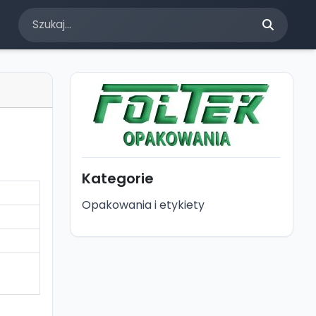
Kategorie
Opakowania i etykiety