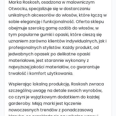
Marka Roskosh, osadzona w malowniczym
Otwocku, specjalizuje się w dostarczaniu
unikalnych akcesoriów do włosów, które łączą w
sobie elegancję i funkcjonalność. Oferta sklepu
obejmuje szeroką gamę ozdób do włosów, w
tym popularne gumki i opaski, które cieszą się
uznaniem zarówno klientów indywidualnych, jak i
profesjonalnych stylistów. Każdy produkt, od
jedwabnych opasek po delikatne opaski
materiałowe, jest starannie wykonany z
najwyższej jakości materiałów, co gwarantuje
trwałość i komfort użytkowania.
Wspierając lokalną produkcję, Roskosh zwraca
szczególną uwagę na detale swoich wyrobów,
co czyni je wyjątkowym dodatkiem do każdej
garderoby. Misją marki jest łączenie
nowoczesnych trendów z ponadczasową