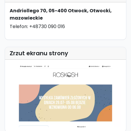
Andriollego 70, 05-400 Otwock, Otwocki,
mazowieckie
Telefon: +48730 090 016
Zrzut ekranu strony