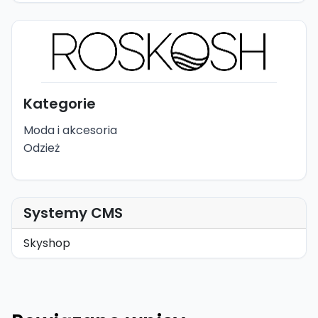
Kategorie
Moda i akcesoria
Odzież
Systemy CMS
Skyshop