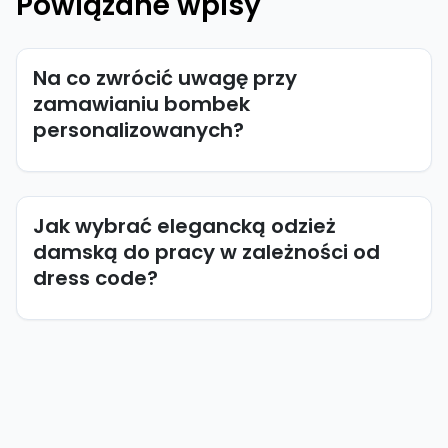
Powiązane wpisy
Na co zwrócić uwagę przy
zamawianiu bombek
personalizowanych?
Jak wybrać elegancką odzież
damską do pracy w zależności od
dress code?