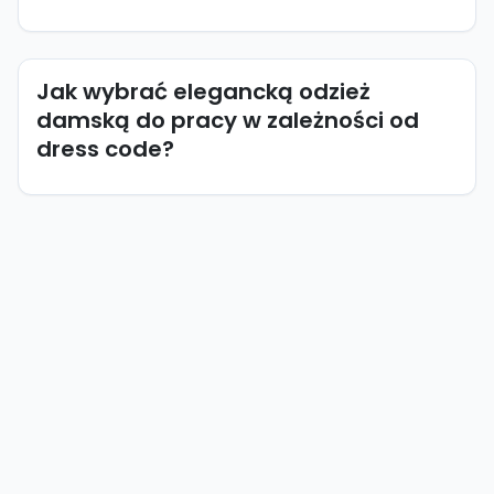
Jak wybrać elegancką odzież
damską do pracy w zależności od
dress code?