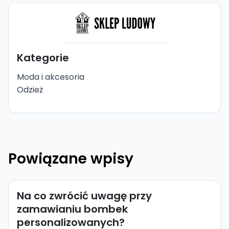
Kategorie
Moda i akcesoria
Odzież
Powiązane wpisy
Na co zwrócić uwagę przy
zamawianiu bombek
personalizowanych?