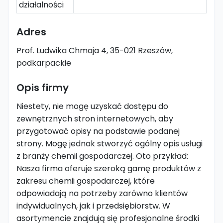
działalności
Adres
Prof. Ludwika Chmaja 4, 35-021 Rzeszów,
podkarpackie
Opis firmy
Niestety, nie mogę uzyskać dostępu do
zewnętrznych stron internetowych, aby
przygotować opisy na podstawie podanej
strony. Mogę jednak stworzyć ogólny opis usługi
z branży chemii gospodarczej. Oto przykład:
Nasza firma oferuje szeroką gamę produktów z
zakresu chemii gospodarczej, które
odpowiadają na potrzeby zarówno klientów
indywidualnych, jak i przedsiębiorstw. W
asortymencie znajdują się profesjonalne środki