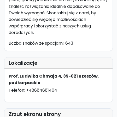
znaleźć rozwiązania idealnie dopasowane do
Twoich wymagań. Skontaktuj się z nami, by
dowiedzieć się więcej o możliwościach
współpracy i skorzystać z naszych usług
doradczych.
Liczba znaków ze spacjami: 643
Lokalizacje
Prof. Ludwika Chmaja 4, 35-021 Rzeszów,
podkarpackie
Telefon: +48884881404
Zrzut ekranu strony