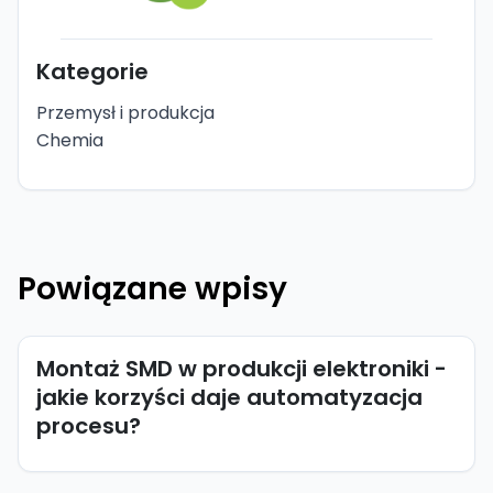
Kategorie
Przemysł i produkcja
Chemia
Powiązane wpisy
Montaż SMD w produkcji elektroniki -
jakie korzyści daje automatyzacja
procesu?