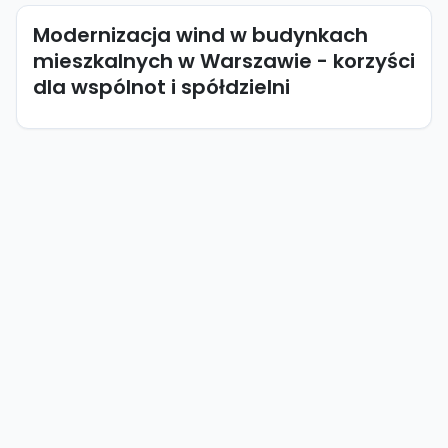
Modernizacja wind w budynkach
mieszkalnych w Warszawie - korzyści
dla wspólnot i spółdzielni