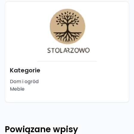
Kategorie
Dom i ogród
Meble
Powiązane wpisy