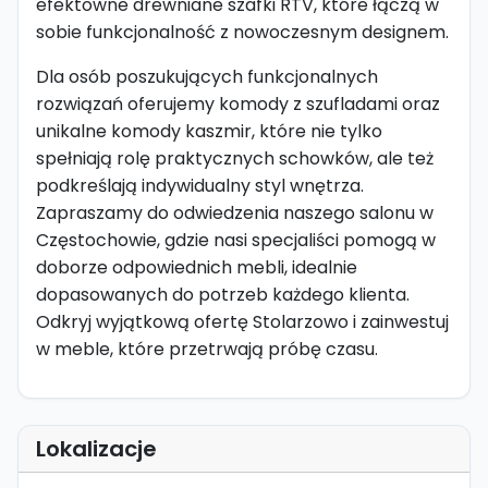
efektowne drewniane szafki RTV, które łączą w
sobie funkcjonalność z nowoczesnym designem.
Dla osób poszukujących funkcjonalnych
rozwiązań oferujemy komody z szufladami oraz
unikalne komody kaszmir, które nie tylko
spełniają rolę praktycznych schowków, ale też
podkreślają indywidualny styl wnętrza.
Zapraszamy do odwiedzenia naszego salonu w
Częstochowie, gdzie nasi specjaliści pomogą w
doborze odpowiednich mebli, idealnie
dopasowanych do potrzeb każdego klienta.
Odkryj wyjątkową ofertę Stolarzowo i zainwestuj
w meble, które przetrwają próbę czasu.
Lokalizacje