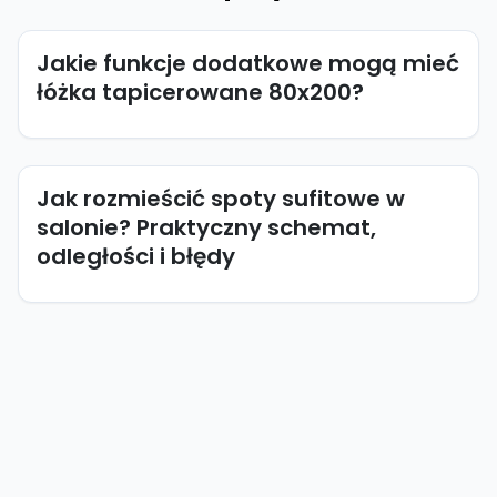
Jakie funkcje dodatkowe mogą mieć
łóżka tapicerowane 80x200?
Jak rozmieścić spoty sufitowe w
salonie? Praktyczny schemat,
odległości i błędy