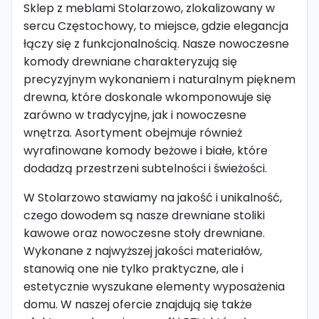
Sklep z meblami Stolarzowo, zlokalizowany w
sercu Częstochowy, to miejsce, gdzie elegancja
łączy się z funkcjonalnością. Nasze nowoczesne
komody drewniane charakteryzują się
precyzyjnym wykonaniem i naturalnym pięknem
drewna, które doskonale wkomponowuje się
zarówno w tradycyjne, jak i nowoczesne
wnętrza. Asortyment obejmuje również
wyrafinowane komody beżowe i białe, które
dodadzą przestrzeni subtelności i świeżości.
W Stolarzowo stawiamy na jakość i unikalność,
czego dowodem są nasze drewniane stoliki
kawowe oraz nowoczesne stoły drewniane.
Wykonane z najwyższej jakości materiałów,
stanowią one nie tylko praktyczne, ale i
estetycznie wyszukane elementy wyposażenia
domu. W naszej ofercie znajdują się także