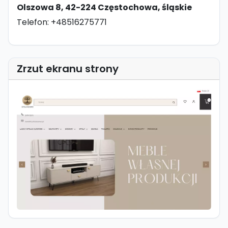
Olszowa 8, 42-224 Częstochowa, śląskie
Telefon: +48516275771
Zrzut ekranu strony