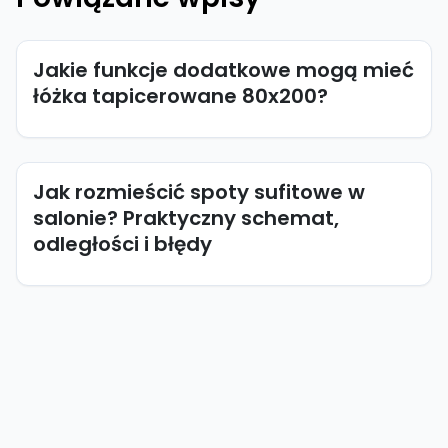
Jakie funkcje dodatkowe mogą mieć
łóżka tapicerowane 80x200?
Jak rozmieścić spoty sufitowe w
salonie? Praktyczny schemat,
odległości i błędy