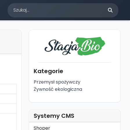
Kategorie
Przemysł spożywczy
Żywność ekologiczna
Systemy CMS
Shoper