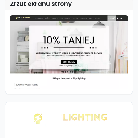
Zrzut ekranu strony