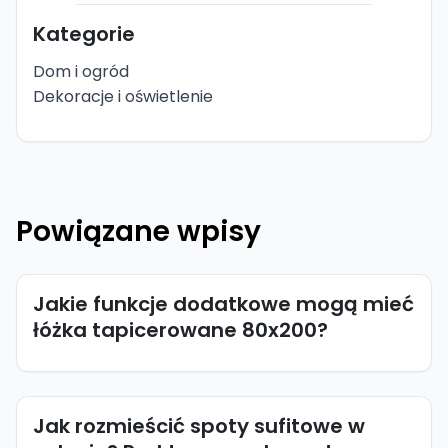
Kategorie
Dom i ogród
Dekoracje i oświetlenie
Powiązane wpisy
Jakie funkcje dodatkowe mogą mieć
łóżka tapicerowane 80x200?
Jak rozmieścić spoty sufitowe w