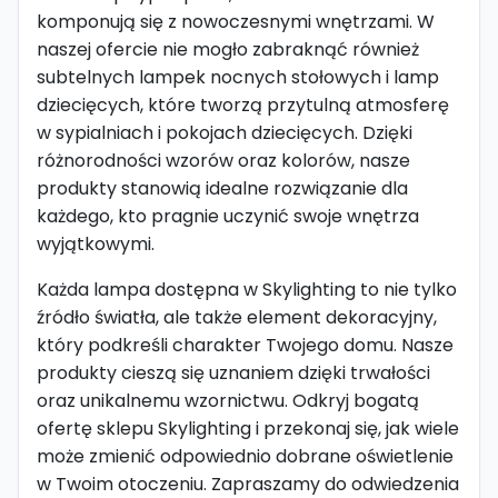
komponują się z nowoczesnymi wnętrzami. W
naszej ofercie nie mogło zabraknąć również
subtelnych lampek nocnych stołowych i lamp
dziecięcych, które tworzą przytulną atmosferę
w sypialniach i pokojach dziecięcych. Dzięki
różnorodności wzorów oraz kolorów, nasze
produkty stanowią idealne rozwiązanie dla
każdego, kto pragnie uczynić swoje wnętrza
wyjątkowymi.
Każda lampa dostępna w Skylighting to nie tylko
źródło światła, ale także element dekoracyjny,
który podkreśli charakter Twojego domu. Nasze
produkty cieszą się uznaniem dzięki trwałości
oraz unikalnemu wzornictwu. Odkryj bogatą
ofertę sklepu Skylighting i przekonaj się, jak wiele
może zmienić odpowiednio dobrane oświetlenie
w Twoim otoczeniu. Zapraszamy do odwiedzenia