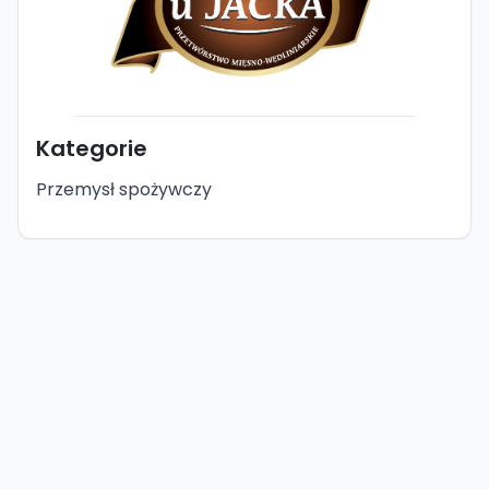
Kategorie
Przemysł spożywczy