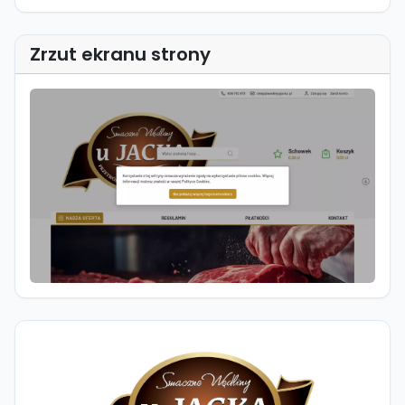
Zrzut ekranu strony