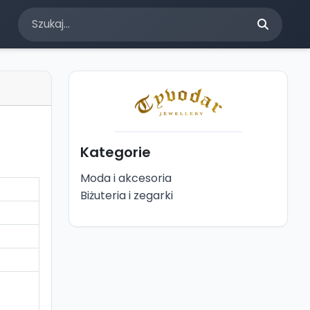
Kategorie
Moda i akcesoria
Biżuteria i zegarki