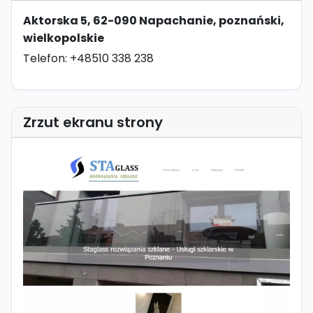
Aktorska 5, 62-090 Napachanie, poznański,
wielkopolskie
Telefon: +48510 338 238
Zrzut ekranu strony