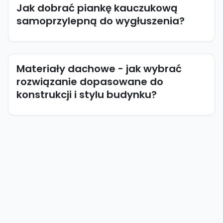
Jak dobrać piankę kauczukową
samoprzylepną do wygłuszenia?
Materiały dachowe - jak wybrać
rozwiązanie dopasowane do
konstrukcji i stylu budynku?