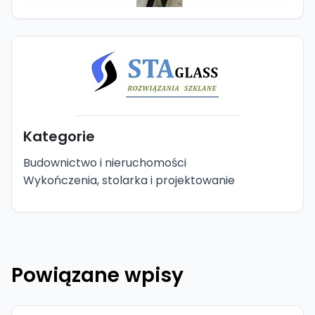
Kategorie
Budownictwo i nieruchomości
Wykończenia, stolarka i projektowanie
Powiązane wpisy