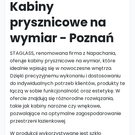
Kabiny
prysznicowe na
wymiar - Poznań
STAGLASS, renomowana firma z Napachania,
oferuje kabiny prysznicowe na wymiar, które
idealnie wpisują się w nowoczesne wnętrza.
Dzięki precyzyjnemu wykonaniu i dostosowaniu
do indywidualnych potrzeb klientów, produkty te
łączą w sobie funkcjonalność oraz estetykę. W
ofercie znajdują się różnorodne rozwiązania,
takie jak kabiny narożne czy wnękowe,
pozwalające na optymalne zagospodarowanie
przestrzeni łazienkowej.
W produkcji wykorzystywane jest szkło