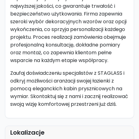
najwyższej jakości, co gwarantuje trwałość i
bezpieczeństwo użytkowania. Firma zapewnia
szeroki wybór dekoracyjnych wzorów oraz opcji
wykończenia, co sprzyja personalizacji każdego
projektu. Proces realizacji zamówienia obejmuje
profesjonalną konsultację, dokładne pomiary
oraz montaż, co zapewnia klientom pełne
wsparcie na każdym etapie współpracy.
Zaufaj doświadczeniu specjalistów z STAGLASS i
odkryj możliwości aranżacji swojej łazienki z
pomocą eleganckich kabin prysznicowych na
wymiar. Skontaktuj się z nami i zacznij realizować
swoją wizję komfortowej przestrzeni już dziś.
Lokalizacje