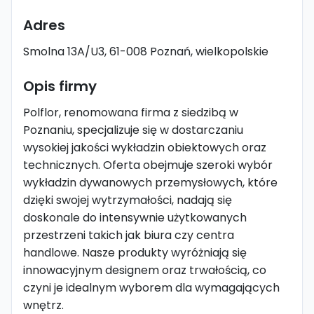
Adres
Smolna 13A/U3, 61-008 Poznań, wielkopolskie
Opis firmy
Polflor, renomowana firma z siedzibą w
Poznaniu, specjalizuje się w dostarczaniu
wysokiej jakości wykładzin obiektowych oraz
technicznych. Oferta obejmuje szeroki wybór
wykładzin dywanowych przemysłowych, które
dzięki swojej wytrzymałości, nadają się
doskonale do intensywnie użytkowanych
przestrzeni takich jak biura czy centra
handlowe. Nasze produkty wyróżniają się
innowacyjnym designem oraz trwałością, co
czyni je idealnym wyborem dla wymagających
wnętrz.