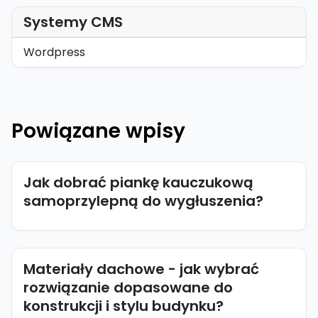
Systemy CMS
Wordpress
Powiązane wpisy
Jak dobrać piankę kauczukową
samoprzylepną do wygłuszenia?
Materiały dachowe - jak wybrać
rozwiązanie dopasowane do
konstrukcji i stylu budynku?