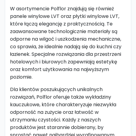
W asortymencie Polflor znajdują się również
panele winylowe LVT oraz płytki winylowe LVT,
które łączą elegancję z praktycznością. Te
zaawansowane technologicznie materiały są
odporne na wilgoć i uszkodzenia mechaniczne,
co sprawia, że idealnie nadają się do kuchni czy
łazienek. Specjalne rozwiązania dla przestrzeni
hotelowych i biurowych zapewniają estetykę
oraz komfort użytkowania na najwyższym
poziomie.
Dla klientów poszukujących unikalnych
rozwiązań, Polflor oferuje także wykładziny
kauczukowe, które charakteryzuje niezwykła
odporność na zużycie oraz łatwość w
utrzymaniu czystości. Każdy z naszych
produktów jest starannie dobierany, by
sprostać nawet najbardziej wyrafinowanym