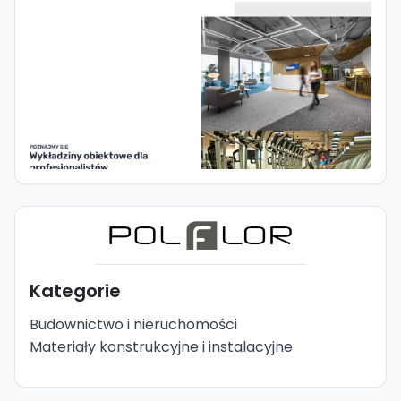
Kategorie
Budownictwo i nieruchomości
Materiały konstrukcyjne i instalacyjne