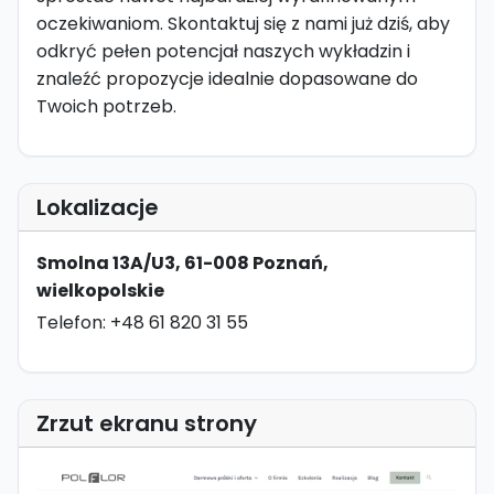
oczekiwaniom. Skontaktuj się z nami już dziś, aby
odkryć pełen potencjał naszych wykładzin i
znaleźć propozycje idealnie dopasowane do
Twoich potrzeb.
Lokalizacje
Smolna 13A/U3, 61-008 Poznań,
wielkopolskie
Telefon: +48 61 820 31 55
Zrzut ekranu strony