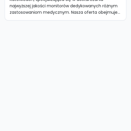
najwyższej jakości monitorów dedykowanych różnym
zastosowaniom medycznym. Nasza oferta obejmuje...