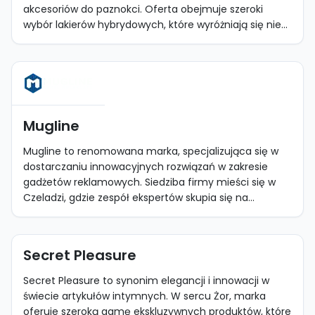
akcesoriów do paznokci. Oferta obejmuje szeroki
wybór lakierów hybrydowych, które wyróżniają się nie...
Mugline
Mugline to renomowana marka, specjalizująca się w
dostarczaniu innowacyjnych rozwiązań w zakresie
gadżetów reklamowych. Siedziba firmy mieści się w
Czeladzi, gdzie zespół ekspertów skupia się na...
Secret Pleasure
Secret Pleasure to synonim elegancji i innowacji w
świecie artykułów intymnych. W sercu Żor, marka
oferuje szeroką gamę ekskluzywnych produktów, które