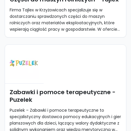
Firma Tajlex w Krzyżowicach specjalizuje się w
dostarczaniu sprawdzonych części do maszyn
rolniczych oraz materiałów eksploatacyjnych, które
wspierają ciągłość pracy w gospodarstwie. W ofercie...
Zabawki i pomoce terapeutyczne -
Puzelek
Puzelek – Zabawki i pomoce terapeutyczne to
specjalistyczny dostawca pomocy edukacyjnych i gier
planszowych dla dzieci, łączący walory dydaktyczne z
solidnym wykonaniem oraz wiedzą merytoryczną w...