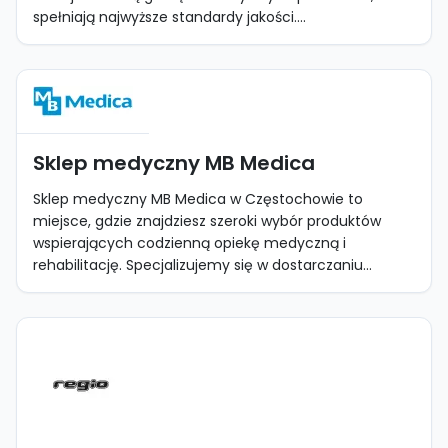
spełniają najwyższe standardy jakości....
Sklep medyczny MB Medica
Sklep medyczny MB Medica w Częstochowie to
miejsce, gdzie znajdziesz szeroki wybór produktów
wspierających codzienną opiekę medyczną i
rehabilitację. Specjalizujemy się w dostarczaniu...