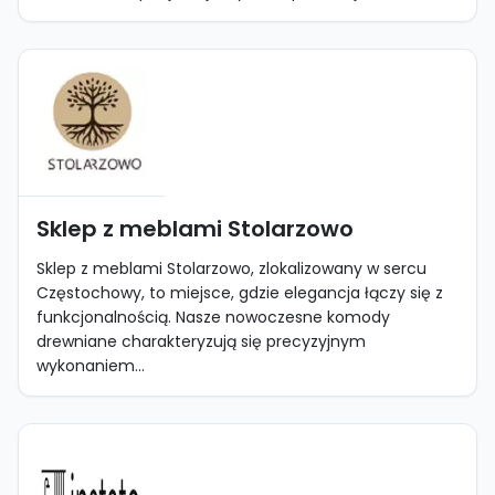
Sklep z meblami Stolarzowo
Sklep z meblami Stolarzowo, zlokalizowany w sercu
Częstochowy, to miejsce, gdzie elegancja łączy się z
funkcjonalnością. Nasze nowoczesne komody
drewniane charakteryzują się precyzyjnym
wykonaniem...