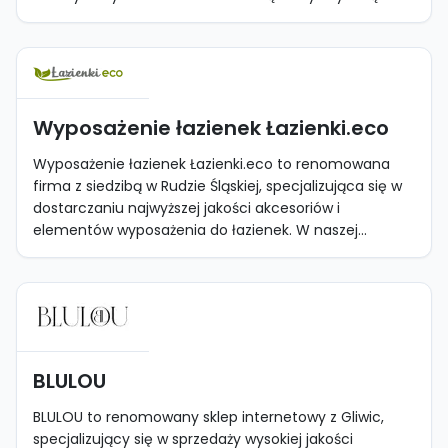
Wyposażenie łazienek Łazienki.eco
Wyposażenie łazienek Łazienki.eco to renomowana
firma z siedzibą w Rudzie Śląskiej, specjalizująca się w
dostarczaniu najwyższej jakości akcesoriów i
elementów wyposażenia do łazienek. W naszej...
BLULOU
BLULOU to renomowany sklep internetowy z Gliwic,
specjalizujący się w sprzedaży wysokiej jakości