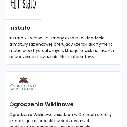
Instato
Instato z Tychów to uznany ekspert w dziedzinie
armatury łazienkowej, oferujący szeroki asortyment
materiałów hydraulicznych, kładąc nacisk na jakość i
nowoczesne rozwiązania. Nasz internetowy...
Ogrodzenia Wiklinowe
Ogrodzenia Wiklinowe z siedzibą w Celinach oferują
szeroką gamę produktów dedykowanych