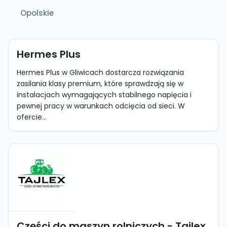
Opolskie
Hermes Plus
Hermes Plus w Gliwicach dostarcza rozwiązania
zasilania klasy premium, które sprawdzają się w
instalacjach wymagających stabilnego napięcia i
pewnej pracy w warunkach odcięcia od sieci. W
ofercie...
Części do maszyn rolniczych - Tajlex