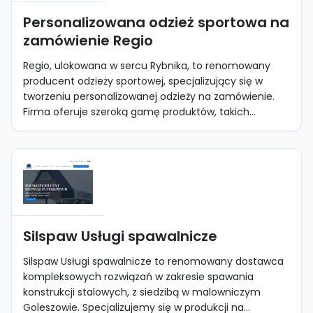
Personalizowana odzież sportowa na
zamówienie Regio
Regio, ulokowana w sercu Rybnika, to renomowany
producent odzieży sportowej, specjalizujący się w
tworzeniu personalizowanej odzieży na zamówienie.
Firma oferuje szeroką gamę produktów, takich...
Silspaw Usługi spawalnicze
Silspaw Usługi spawalnicze to renomowany dostawca
kompleksowych rozwiązań w zakresie spawania
konstrukcji stalowych, z siedzibą w malowniczym
Goleszowie. Specjalizujemy się w produkcji na...