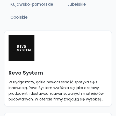
Kujawsko-pomorskie
Lubelskie
Opolskie
Revo System
W Bydgoszczy, gdzie nowoczesność spotyka się z
innowacją, Revo System wyróżnia się jako czołowy
producent i dostawca zaawansowanych materiałów
budowlanych. W ofercie firmy znajdują się wysokiej...