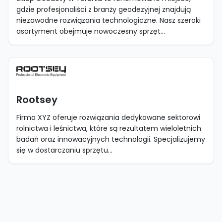
gdzie profesjonaliści z branży geodezyjnej znajdują
niezawodne rozwiązania technologiczne. Nasz szeroki
asortyment obejmuje nowoczesny sprzęt...
Rootsey
Firma XYZ oferuje rozwiązania dedykowane sektorowi
rolnictwa i leśnictwa, które są rezultatem wieloletnich
badań oraz innowacyjnych technologii. Specjalizujemy
się w dostarczaniu sprzętu...