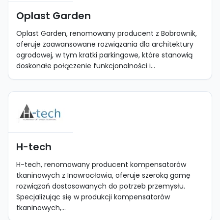
Oplast Garden
Oplast Garden, renomowany producent z Bobrownik,
oferuje zaawansowane rozwiązania dla architektury
ogrodowej, w tym kratki parkingowe, które stanowią
doskonałe połączenie funkcjonalności i...
H-tech
H-tech, renomowany producent kompensatorów
tkaninowych z Inowrocławia, oferuje szeroką gamę
rozwiązań dostosowanych do potrzeb przemysłu.
Specjalizując się w produkcji kompensatorów
tkaninowych,...