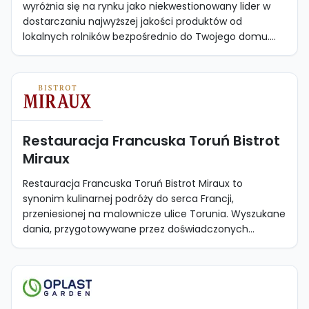
wyróżnia się na rynku jako niekwestionowany lider w
dostarczaniu najwyższej jakości produktów od
lokalnych rolników bezpośrednio do Twojego domu....
Restauracja Francuska Toruń Bistrot
Miraux
Restauracja Francuska Toruń Bistrot Miraux to
synonim kulinarnej podróży do serca Francji,
przeniesionej na malownicze ulice Torunia. Wyszukane
dania, przygotowywane przez doświadczonych...