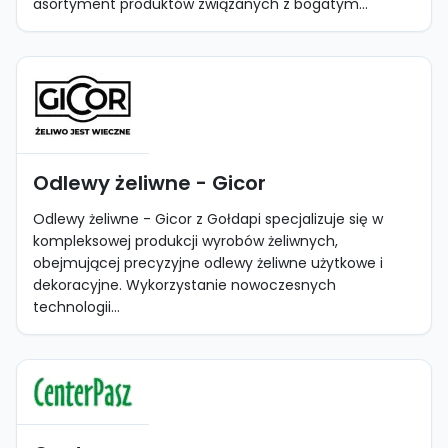
asortyment produktów związanych z bogatym...
Odlewy żeliwne - Gicor
Odlewy żeliwne - Gicor z Gołdapi specjalizuje się w
kompleksowej produkcji wyrobów żeliwnych,
obejmującej precyzyjne odlewy żeliwne użytkowe i
dekoracyjne. Wykorzystanie nowoczesnych
technologii...