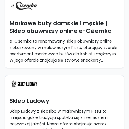
Markowe buty damskie i męskie |
Sklep obuwniczy online e-Ciżemka
e-Ciżemka to renomowany sklep obuwniczy online
zlokalizowany w malowniczym Piszu, oferujący szeroki
asortyment markowych butów dla kobiet i mężczyzn.
W jego ofercie znajdują się stylowe sneakersy...
Sklep Ludowy
Sklep Ludowy z siedzibą w malowniczym Piszu to
miejsce, gdzie tradycja spotyka się z rzemiosłem
najwyższej jakości. Nasza oferta obejmuje szeroki