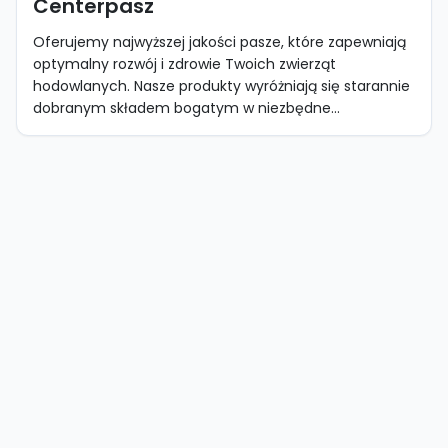
Centerpasz
Oferujemy najwyższej jakości pasze, które zapewniają
optymalny rozwój i zdrowie Twoich zwierząt
hodowlanych. Nasze produkty wyróżniają się starannie
dobranym składem bogatym w niezbędne...