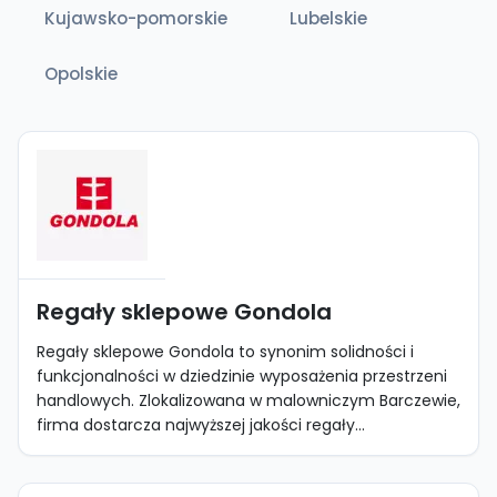
Kujawsko-pomorskie
Lubelskie
Opolskie
Regały sklepowe Gondola
Regały sklepowe Gondola to synonim solidności i
funkcjonalności w dziedzinie wyposażenia przestrzeni
handlowych. Zlokalizowana w malowniczym Barczewie,
firma dostarcza najwyższej jakości regały...