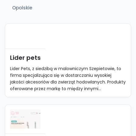
Opolskie
Lider pets
Lider Pets, z siedzibą w malowniczym Szepietowie, to
firma specjalizująca się w dostarczaniu wysokiej
jakości akcesoriów dla zwierząt hodowlanych. Produkty
oferowane przez markę to między innymi...