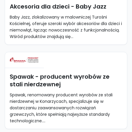
Akcesoria dla dzieci - Baby Jazz
Baby Jazz, zlokalizowany w malowniczej Turośni
Kościelnej, oferuje szeroki wybór akcesoriów dla dzieci i
niemowląt, łącząc nowoczesność z funkcjonalnością.
Wśród produktów znajdują się...
Spawak - producent wyrobów ze
stali nierdzewnej
Spawak, renomowany producent wyrobów ze stali
nierdzewnej w Konarzycach, specjalizuje się w
dostarczaniu zaawansowanych rozwiązań
grzewczych, które spełniają najwyższe standardy
technologiczne....