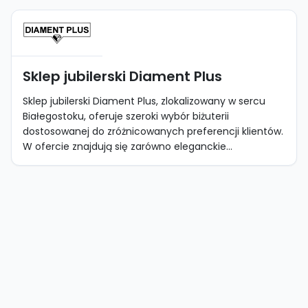
Sklep jubilerski Diament Plus
Sklep jubilerski Diament Plus, zlokalizowany w sercu
Białegostoku, oferuje szeroki wybór biżuterii
dostosowanej do zróżnicowanych preferencji klientów.
W ofercie znajdują się zarówno eleganckie...