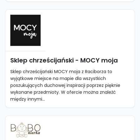
Sklep chrześcijański - MOCY moja
Sklep chrześcijański MOCY moja z Raciborza to
wyjątkowe miejsce na mapie dla wszystkich
poszukujących duchowej inspiracji poprzez pięknie
wykonane przedmioty. W ofercie można znaleźć
między innymi...