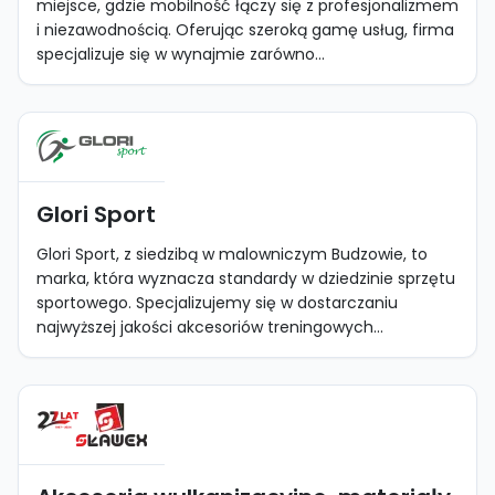
miejsce, gdzie mobilność łączy się z profesjonalizmem
i niezawodnością. Oferując szeroką gamę usług, firma
specjalizuje się w wynajmie zarówno...
Glori Sport
Glori Sport, z siedzibą w malowniczym Budzowie, to
marka, która wyznacza standardy w dziedzinie sprzętu
sportowego. Specjalizujemy się w dostarczaniu
najwyższej jakości akcesoriów treningowych...