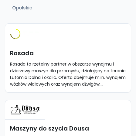
Opolskie
Rosada
Rosada to rzetelny partner w obszarze wynajmu i
dzierżawy maszyn dla przemysłu, działający na terenie
Lutomia Dolna i okolic. Oferta obejmuje m.in. wynajem
wózków widłowych oraz wynajem dźwigów,...
Maszyny do szycia Dousa