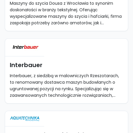
Maszyny do szycia Dousa z Wrocławia to synonim
doskonałości w branży tekstylnej. Oferując
wyspecjalizowane maszyny do szycia i hafciarki, firma
zaspokaja potrzeby zarówno amatorów, jak i...
Interbauer
Interbauer, z siedzibą w malowniczych Rzeszotarach,
to renomowany dostawca maszyn budowlanych o
ugruntowanej pozycji na rynku. Specjalizując się w
zaawansowanych technologicznie rozwiązaniach,...