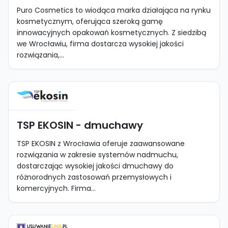
Puro Cosmetics to wiodąca marka działająca na rynku
kosmetycznym, oferująca szeroką gamę
innowacyjnych opakowań kosmetycznych. Z siedzibą
we Wrocławiu, firma dostarcza wysokiej jakości
rozwiązania,...
TSP EKOSIN - dmuchawy
TSP EKOSIN z Wrocławia oferuje zaawansowane
rozwiązania w zakresie systemów nadmuchu,
dostarczając wysokiej jakości dmuchawy do
różnorodnych zastosowań przemysłowych i
komercyjnych. Firma...