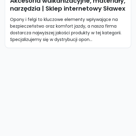
Akcesoria wulkanizacyjne, materiały,
narzędzia | Sklep internetowy Sławex
Opony i felgi to kluczowe elementy wpływające na
bezpieczeństwo oraz komfort jazdy, a nasza firma
dostarcza najwyższej jakości produkty w tej kategorii.
Specjalizujemy się w dystrybucji opon...