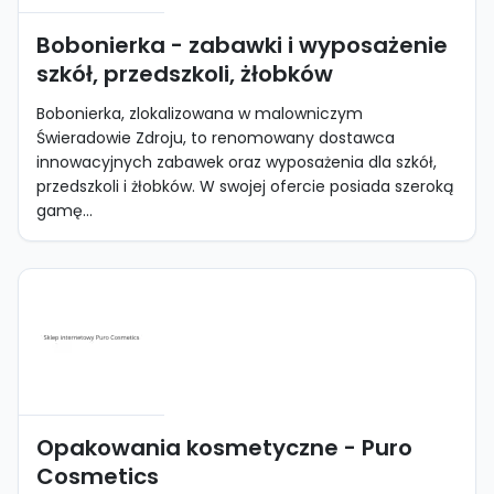
Bobonierka - zabawki i wyposażenie
szkół, przedszkoli, żłobków
Bobonierka, zlokalizowana w malowniczym
Świeradowie Zdroju, to renomowany dostawca
innowacyjnych zabawek oraz wyposażenia dla szkół,
przedszkoli i żłobków. W swojej ofercie posiada szeroką
gamę...
Opakowania kosmetyczne - Puro
Cosmetics