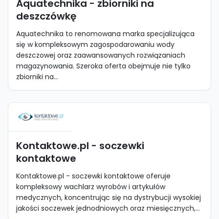
Aquatechnika - zbiorniki na
deszczówkę
Aquatechnika to renomowana marka specjalizująca
się w kompleksowym zagospodarowaniu wody
deszczowej oraz zaawansowanych rozwiązaniach
magazynowania. Szeroka oferta obejmuje nie tylko
zbiorniki na...
Kontaktowe.pl - soczewki
kontaktowe
Kontaktowe.pl - soczewki kontaktowe oferuje
kompleksowy wachlarz wyrobów i artykułów
medycznych, koncentrując się na dystrybucji wysokiej
jakości soczewek jednodniowych oraz miesięcznych,...