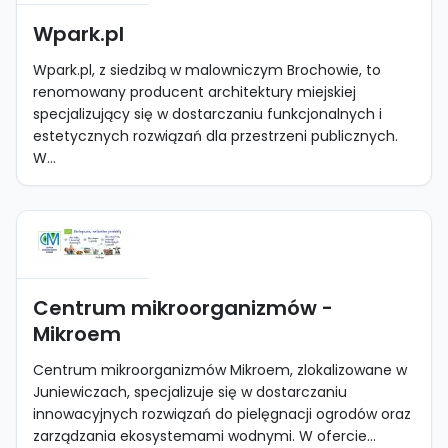
Wpark.pl
Wpark.pl, z siedzibą w malowniczym Brochowie, to
renomowany producent architektury miejskiej
specjalizujący się w dostarczaniu funkcjonalnych i
estetycznych rozwiązań dla przestrzeni publicznych.
W...
Centrum mikroorganizmów -
Mikroem
Centrum mikroorganizmów Mikroem, zlokalizowane w
Juniewiczach, specjalizuje się w dostarczaniu
innowacyjnych rozwiązań do pielęgnacji ogrodów oraz
zarządzania ekosystemami wodnymi. W ofercie...