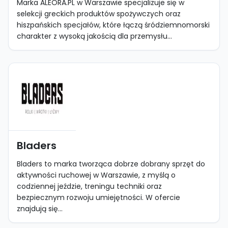
Marka ALEORA.PL w Warszawie specjalizuje się w
selekcji greckich produktów spożywczych oraz
hiszpańskich specjałów, które łączą śródziemnomorski
charakter z wysoką jakością dla przemysłu...
Bladers
Bladers to marka tworząca dobrze dobrany sprzęt do
aktywności ruchowej w Warszawie, z myślą o
codziennej jeździe, treningu techniki oraz
bezpiecznym rozwoju umiejętności. W ofercie
znajdują się...