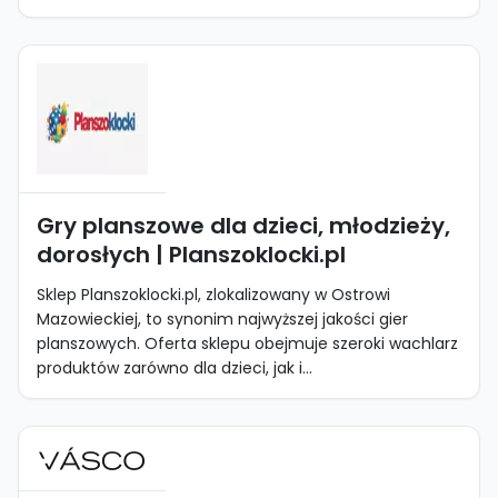
Gry planszowe dla dzieci, młodzieży,
dorosłych | Planszoklocki.pl
Sklep Planszoklocki.pl, zlokalizowany w Ostrowi
Mazowieckiej, to synonim najwyższej jakości gier
planszowych. Oferta sklepu obejmuje szeroki wachlarz
produktów zarówno dla dzieci, jak i...