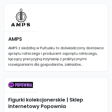
AMPS
AMPS z siedzibą w Pułtusku to doświadczony dostawca
sprzętu rolniczego i producent osprzętu rolniczego,
łączący precyzyjną inżynierię z praktycznymi
rozwiązaniami dla gospodarstw, zakładów...
Figurki kolekcjonerskie | Sklep
internetowy Popownia