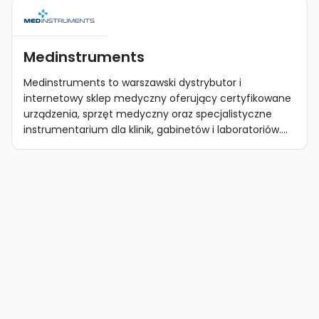
Medinstruments
Medinstruments to warszawski dystrybutor i
internetowy sklep medyczny oferujący certyfikowane
urządzenia, sprzęt medyczny oraz specjalistyczne
instrumentarium dla klinik, gabinetów i laboratoriów....