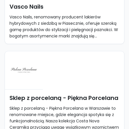
Vasco Nails
Vasco Nails, renomowany producent lakierów
hybrydowych z siedzibą w Piasecznie, oferuje szeroką
gamę produktów do stylizacji i pielęgnacji paznokci. W
bogatym asortymencie marki znajdują się...
Sklep z porcelaną - Piękna Porcelana
Sklep z porcelaną - Piękna Porcelana w Warszawie to
renomowane miejsce, gdzie elegancja spotyka się z
funkcjonalnością. Nasza kolekcja Costa Nova
Ceramika przyciąga uwagę wyjątkowym wzornictwem