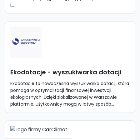
i...
Ekodotacje - wyszukiwarka dotacji
Ekodotacje to nowoczesna wyszukiwarka dotacji, która
pomaga w optymalizacji finansowej inwestycji
ekologicznych. Dzięki zlokalizowanej w Warszawie
platformie, użytkownicy mogą w łatwy sposób...