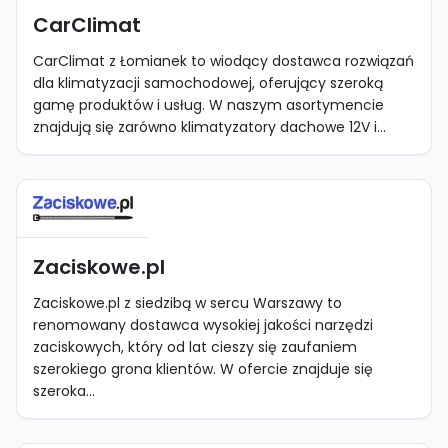
CarClimat
CarClimat z Łomianek to wiodący dostawca rozwiązań
dla klimatyzacji samochodowej, oferujący szeroką
gamę produktów i usług. W naszym asortymencie
znajdują się zarówno klimatyzatory dachowe 12V i...
Zaciskowe.pl
Zaciskowe.pl z siedzibą w sercu Warszawy to
renomowany dostawca wysokiej jakości narzędzi
zaciskowych, który od lat cieszy się zaufaniem
szerokiego grona klientów. W ofercie znajduje się
szeroka...