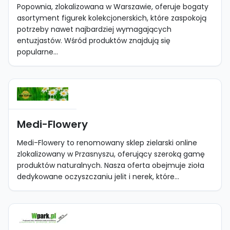
Popownia, zlokalizowana w Warszawie, oferuje bogaty
asortyment figurek kolekcjonerskich, które zaspokoją
potrzeby nawet najbardziej wymagających
entuzjastów. Wśród produktów znajdują się
popularne...
Medi-Flowery
Medi-Flowery to renomowany sklep zielarski online
zlokalizowany w Przasnyszu, oferujący szeroką gamę
produktów naturalnych. Nasza oferta obejmuje zioła
dedykowane oczyszczaniu jelit i nerek, które...