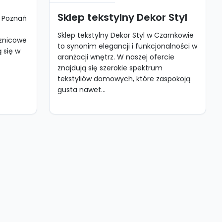
Sklep tekstylny Dekor Styl
- Poznań
Sklep tekstylny Dekor Styl w Czarnkowie
sznicowe
to synonim elegancji i funkcjonalności w
ą się w
aranżacji wnętrz. W naszej ofercie
znajdują się szerokie spektrum
tekstyliów domowych, które zaspokoją
gusta nawet...