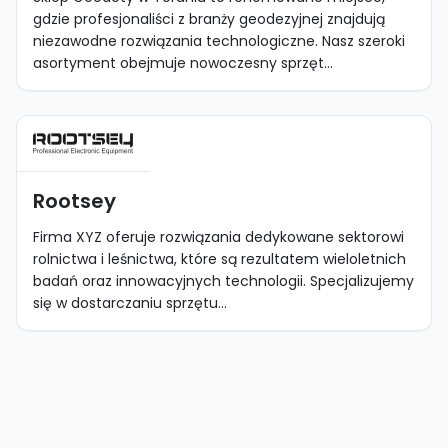
gdzie profesjonaliści z branży geodezyjnej znajdują
niezawodne rozwiązania technologiczne. Nasz szeroki
asortyment obejmuje nowoczesny sprzęt...
Rootsey
Firma XYZ oferuje rozwiązania dedykowane sektorowi
rolnictwa i leśnictwa, które są rezultatem wieloletnich
badań oraz innowacyjnych technologii. Specjalizujemy
się w dostarczaniu sprzętu...