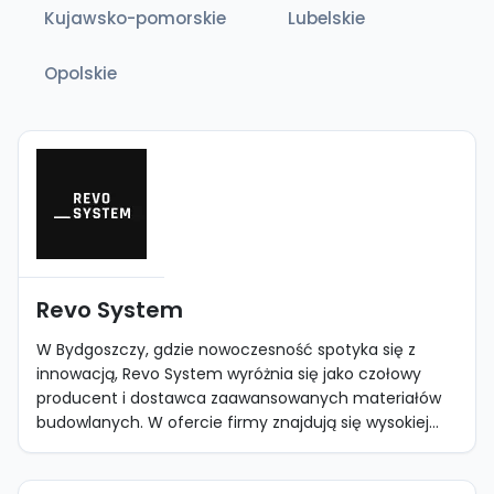
Kujawsko-pomorskie
Lubelskie
Opolskie
Revo System
W Bydgoszczy, gdzie nowoczesność spotyka się z
innowacją, Revo System wyróżnia się jako czołowy
producent i dostawca zaawansowanych materiałów
budowlanych. W ofercie firmy znajdują się wysokiej...