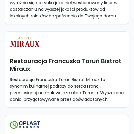
wyróżnia się na rynku jako niekwestionowany lider w
dostarczaniu najwyższej jakości produktów od
lokalnych rolników bezpośrednio do Twojego domu....
Restauracja Francuska Toruń Bistrot
Miraux
Restauracja Francuska Toruń Bistrot Miraux to
synonim kulinarnej podróży do serca Francji,
przeniesionej na malownicze ulice Torunia. Wyszukane
dania, przygotowywane przez doświadczonych...