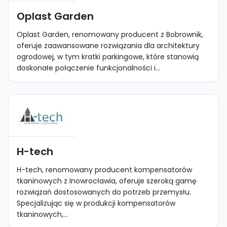
Oplast Garden
Oplast Garden, renomowany producent z Bobrownik,
oferuje zaawansowane rozwiązania dla architektury
ogrodowej, w tym kratki parkingowe, które stanowią
doskonałe połączenie funkcjonalności i...
H-tech
H-tech, renomowany producent kompensatorów
tkaninowych z Inowrocławia, oferuje szeroką gamę
rozwiązań dostosowanych do potrzeb przemysłu.
Specjalizując się w produkcji kompensatorów
tkaninowych,...