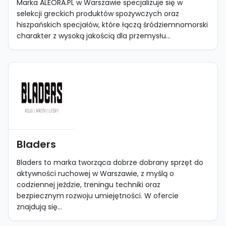
Marka ALEORA.PL w Warszawie specjalizuje się w
selekcji greckich produktów spożywczych oraz
hiszpańskich specjałów, które łączą śródziemnomorski
charakter z wysoką jakością dla przemysłu...
Bladers
Bladers to marka tworząca dobrze dobrany sprzęt do
aktywności ruchowej w Warszawie, z myślą o
codziennej jeździe, treningu techniki oraz
bezpiecznym rozwoju umiejętności. W ofercie
znajdują się...