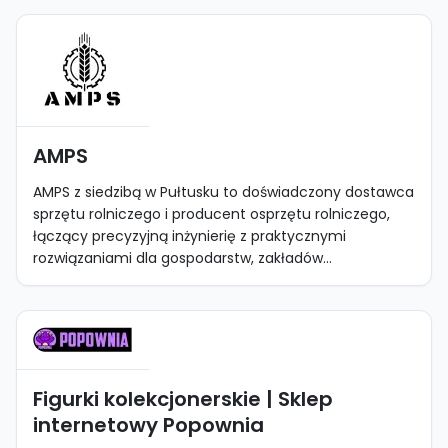
AMPS
AMPS z siedzibą w Pułtusku to doświadczony dostawca
sprzętu rolniczego i producent osprzętu rolniczego,
łączący precyzyjną inżynierię z praktycznymi
rozwiązaniami dla gospodarstw, zakładów...
Figurki kolekcjonerskie | Sklep
internetowy Popownia