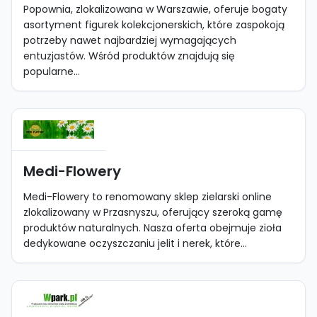
Popownia, zlokalizowana w Warszawie, oferuje bogaty
asortyment figurek kolekcjonerskich, które zaspokoją
potrzeby nawet najbardziej wymagających
entuzjastów. Wśród produktów znajdują się
popularne...
Medi-Flowery
Medi-Flowery to renomowany sklep zielarski online
zlokalizowany w Przasnyszu, oferujący szeroką gamę
produktów naturalnych. Nasza oferta obejmuje zioła
dedykowane oczyszczaniu jelit i nerek, które...