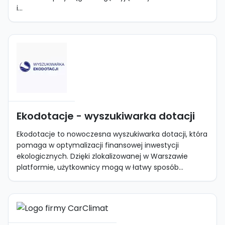
i...
Ekodotacje - wyszukiwarka dotacji
Ekodotacje to nowoczesna wyszukiwarka dotacji, która
pomaga w optymalizacji finansowej inwestycji
ekologicznych. Dzięki zlokalizowanej w Warszawie
platformie, użytkownicy mogą w łatwy sposób...