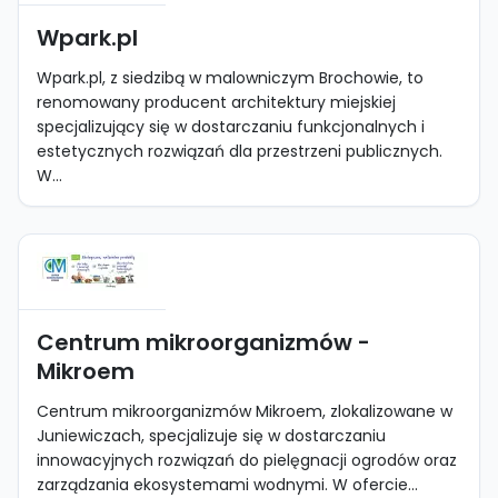
Wpark.pl
Wpark.pl, z siedzibą w malowniczym Brochowie, to
renomowany producent architektury miejskiej
specjalizujący się w dostarczaniu funkcjonalnych i
estetycznych rozwiązań dla przestrzeni publicznych.
W...
Centrum mikroorganizmów -
Mikroem
Centrum mikroorganizmów Mikroem, zlokalizowane w
Juniewiczach, specjalizuje się w dostarczaniu
innowacyjnych rozwiązań do pielęgnacji ogrodów oraz
zarządzania ekosystemami wodnymi. W ofercie...