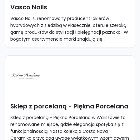
Vasco Nails
Vasco Nails, renomowany producent lakierów
hybrydowych z siedzibą w Piasecznie, oferuje szeroką
gamę produktów do stylizacji i pielęgnacji paznokci. W
bogatym asortymencie marki znajdują się...
Sklep z porcelaną - Piękna Porcelana
Sklep z porcelaną - Piękna Porcelana w Warszawie to
renomowane miejsce, gdzie elegancja spotyka się z
funkcjonalnością. Nasza kolekcja Costa Nova
Ceramika przyciąga uwagę wyjątkowym wzornictwem