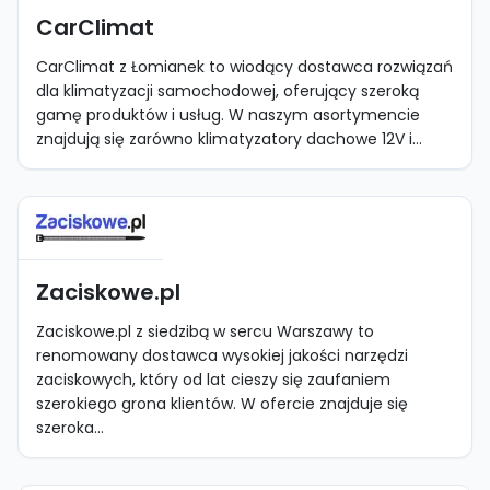
CarClimat
CarClimat z Łomianek to wiodący dostawca rozwiązań
dla klimatyzacji samochodowej, oferujący szeroką
gamę produktów i usług. W naszym asortymencie
znajdują się zarówno klimatyzatory dachowe 12V i...
Zaciskowe.pl
Zaciskowe.pl z siedzibą w sercu Warszawy to
renomowany dostawca wysokiej jakości narzędzi
zaciskowych, który od lat cieszy się zaufaniem
szerokiego grona klientów. W ofercie znajduje się
szeroka...