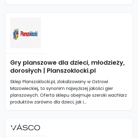
Gry planszowe dla dzieci, młodzieży,
dorosłych | Planszoklocki.pl
Sklep Planszoklocki.pl, zlokalizowany w Ostrowi
Mazowieckiej, to synonim najwyższej jakości gier
planszowych. Oferta sklepu obejmuje szeroki wachlarz
produktów zarówno dla dzieci, jak i...