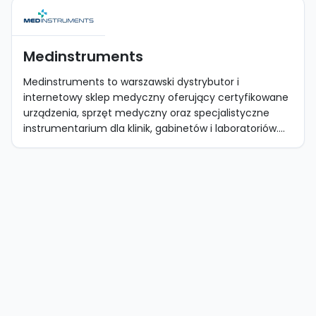
Medinstruments
Medinstruments to warszawski dystrybutor i
internetowy sklep medyczny oferujący certyfikowane
urządzenia, sprzęt medyczny oraz specjalistyczne
instrumentarium dla klinik, gabinetów i laboratoriów....