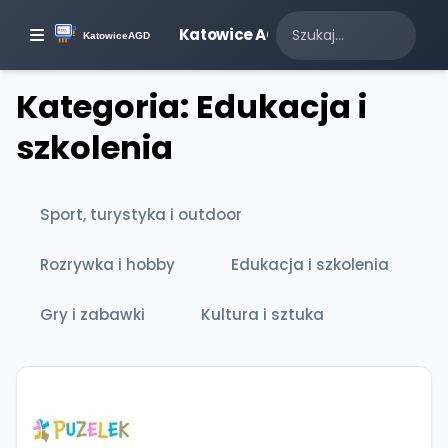
Katowice AGD
Kategoria: Edukacja i
szkolenia
Sport, turystyka i outdoor
Rozrywka i hobby
Edukacja i szkolenia
Gry i zabawki
Kultura i sztuka