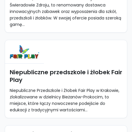
Świeradowie Zdroju, to renomowany dostawca
innowacyjnych zabawek oraz wyposażenia dla szkół,
przedszkoli i żłobków. W swojej ofercie posiada szeroką
gamę...
Niepubliczne przedszkole i żłobek Fair
Play
Niepubliczne Przedszkole i Żłobek Fair Play w Krakowie,
zlokalizowane w dzielnicy Bieżanów-Prokocim, to
miejsce, które łączy nowoczesne podejście do
edukacji z tradycyjnymi wartościami...