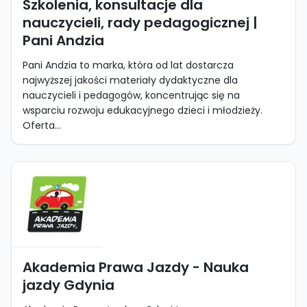
Szkolenia, konsultacje dla
nauczycieli, rady pedagogicznej |
Pani Andzia
Pani Andzia to marka, która od lat dostarcza
najwyższej jakości materiały dydaktyczne dla
nauczycieli i pedagogów, koncentrując się na
wsparciu rozwoju edukacyjnego dzieci i młodzieży.
Oferta...
Akademia Prawa Jazdy - Nauka
jazdy Gdynia