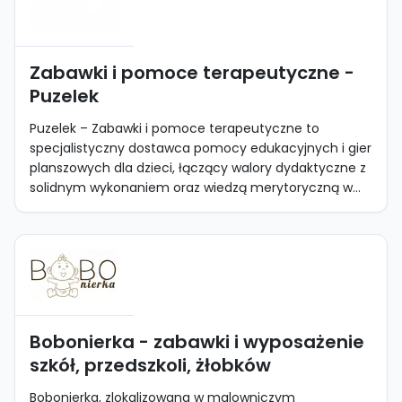
Zabawki i pomoce terapeutyczne -
Puzelek
Puzelek – Zabawki i pomoce terapeutyczne to
specjalistyczny dostawca pomocy edukacyjnych i gier
planszowych dla dzieci, łączący walory dydaktyczne z
solidnym wykonaniem oraz wiedzą merytoryczną w...
Bobonierka - zabawki i wyposażenie
szkół, przedszkoli, żłobków
Bobonierka, zlokalizowana w malowniczym