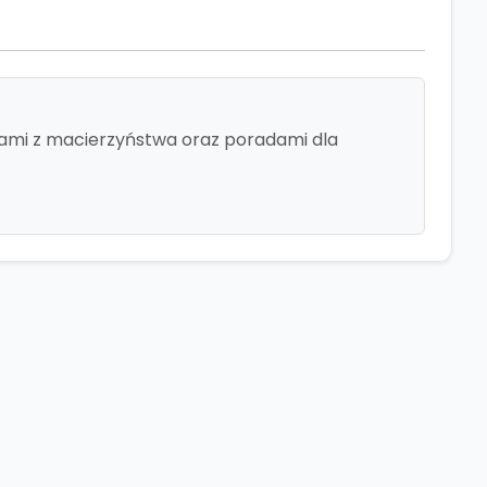
niami z macierzyństwa oraz poradami dla