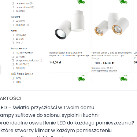
ARTOŚCI
ED – światło przyszłości w Twoim domu
ampy sufitowe do salonu, sypialni i kuchni
rać idealne oświetlenie LED do każdego pomieszczenia?
, które stworzy klimat w każdym pomieszczeniu