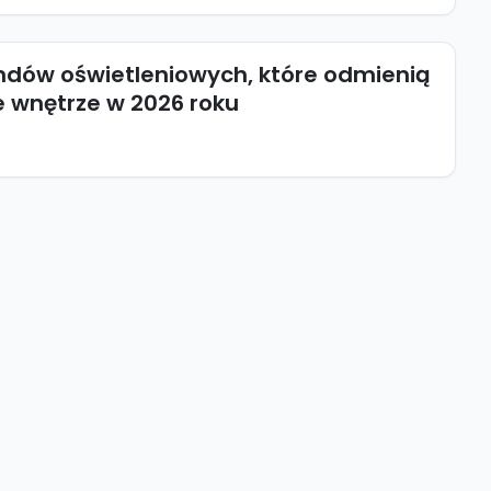
ndów oświetleniowych, które odmienią
 wnętrze w 2026 roku