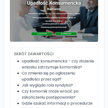
SKRÓT ZAWARTOŚCI
Upadłość konsumencka – czy złożenie
wniosku zatrzymuje komornika?
Co zmienia się po ogłoszeniu
upadłości przez sąd?
Jak wygląda rola syndyka?
Czy komornik może wrócić po
zakończeniu postępowania?
Gdzie szukać informacji o procedurze