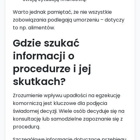
Warto jednak pamiętać, że nie wszystkie
zobowiązania podlegają umorzeniu – dotyczy
to np. alimentów.
Gdzie szukać
informacji o
procedurze i jej
skutkach?
Zrozumienie wpływu upadłości na egzekucję
komorniczą jest kluczowe dla podjęcia
świadomej decyzji. Wiele osób decyduje się na
konsultację lub samodzielne zapoznanie się z
procedurą.
Szczegółowe informacje dotyczące przebiegu