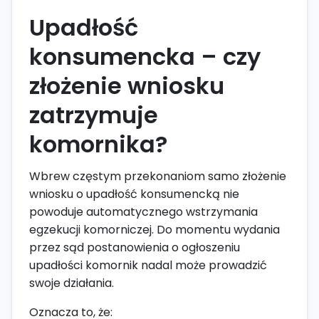
Upadłość
konsumencka – czy
złożenie wniosku
zatrzymuje
komornika?
Wbrew częstym przekonaniom samo złożenie
wniosku o upadłość konsumencką nie
powoduje automatycznego wstrzymania
egzekucji komorniczej. Do momentu wydania
przez sąd postanowienia o ogłoszeniu
upadłości komornik nadal może prowadzić
swoje działania.
Oznacza to, że: