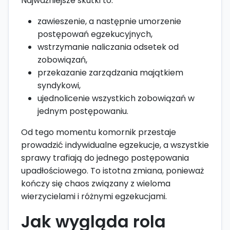
Najważniejsze skutki to:
zawieszenie, a następnie umorzenie
postępowań egzekucyjnych,
wstrzymanie naliczania odsetek od
zobowiązań,
przekazanie zarządzania majątkiem
syndykowi,
ujednolicenie wszystkich zobowiązań w
jednym postępowaniu.
Od tego momentu komornik przestaje
prowadzić indywidualne egzekucje, a wszystkie
sprawy trafiają do jednego postępowania
upadłościowego. To istotna zmiana, ponieważ
kończy się chaos związany z wieloma
wierzycielami i różnymi egzekucjami.
Jak wygląda rola