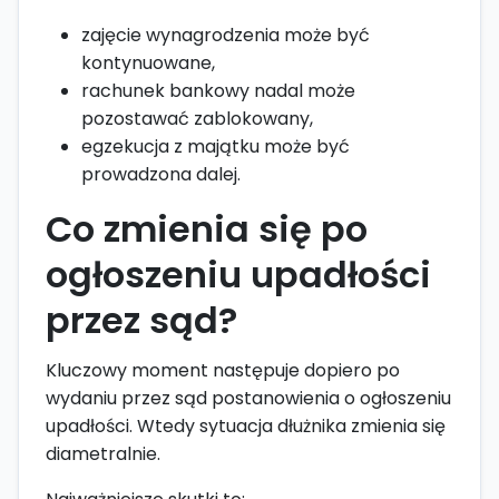
zajęcie wynagrodzenia może być
kontynuowane,
rachunek bankowy nadal może
pozostawać zablokowany,
egzekucja z majątku może być
prowadzona dalej.
Co zmienia się po
ogłoszeniu upadłości
przez sąd?
Kluczowy moment następuje dopiero po
wydaniu przez sąd postanowienia o ogłoszeniu
upadłości. Wtedy sytuacja dłużnika zmienia się
diametralnie.