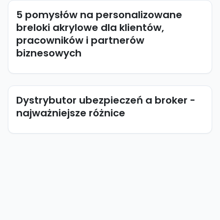
5 pomysłów na personalizowane
breloki akrylowe dla klientów,
pracowników i partnerów
biznesowych
Dystrybutor ubezpieczeń a broker -
najważniejsze różnice