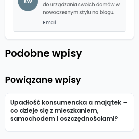
KW
do urządzania swoich domów w
nowoczesnym stylu na blogu.
Email
Podobne wpisy
Powiązane wpisy
Upadłość konsumencka a majątek –
co dzieje się z mieszkaniem,
samochodem i oszczędnościami?