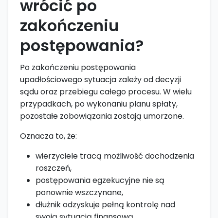
wrócić po
zakończeniu
postępowania?
Po zakończeniu postępowania
upadłościowego sytuacja zależy od decyzji
sądu oraz przebiegu całego procesu. W wielu
przypadkach, po wykonaniu planu spłaty,
pozostałe zobowiązania zostają umorzone.
Oznacza to, że:
wierzyciele tracą możliwość dochodzenia
roszczeń,
postępowania egzekucyjne nie są
ponownie wszczynane,
dłużnik odzyskuje pełną kontrolę nad
swoją sytuacją finansową.