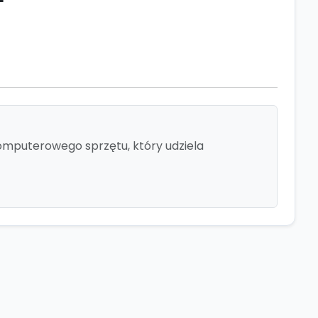
komputerowego sprzętu, który udziela