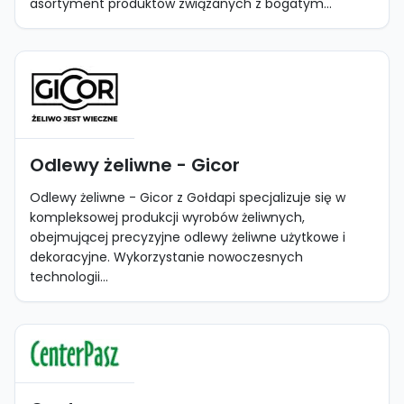
asortyment produktów związanych z bogatym...
Odlewy żeliwne - Gicor
Odlewy żeliwne - Gicor z Gołdapi specjalizuje się w
kompleksowej produkcji wyrobów żeliwnych,
obejmującej precyzyjne odlewy żeliwne użytkowe i
dekoracyjne. Wykorzystanie nowoczesnych
technologii...