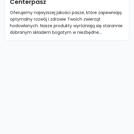
Centerpasz
Oferujemy najwyższej jakości pasze, które zapewniają
optymalny rozwój i zdrowie Twoich zwierząt
hodowlanych. Nasze produkty wyróżniają się starannie
dobranym składem bogatym w niezbędne...