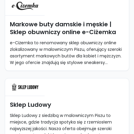
Markowe buty damskie i męskie |
Sklep obuwniczy online e-Ciżemka
e-Ciżemka to renomowany sklep obuwniczy online
zlokalizowany w malowniczym Piszu, oferujący szeroki
asortyment markowych butów dla kobiet i mężczyzn.
W jego ofercie znajdują się stylowe sneakersy...
Sklep Ludowy
Sklep Ludowy z siedzibą w malowniczym Piszu to
miejsce, gdzie tradycja spotyka się z rzemiosłem
najwyższej jakości. Nasza oferta obejmuje szeroki