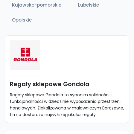
Kujawsko-pomorskie
Lubelskie
Opolskie
Regały sklepowe Gondola
Regały sklepowe Gondola to synonim solidności i
funkcjonalności w dziedzinie wyposażenia przestrzeni
handlowych. Zlokalizowana w malowniczym Barczewie,
firma dostarcza najwyższej jakości regały...