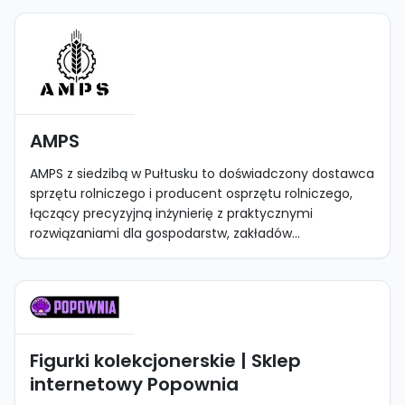
AMPS
AMPS z siedzibą w Pułtusku to doświadczony dostawca
sprzętu rolniczego i producent osprzętu rolniczego,
łączący precyzyjną inżynierię z praktycznymi
rozwiązaniami dla gospodarstw, zakładów...
Figurki kolekcjonerskie | Sklep
internetowy Popownia