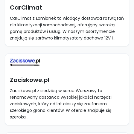
CarClimat
CarClimat z Łomianek to wiodący dostawca rozwiązań
dla klimatyzacji samochodowej, oferujący szeroką
gamę produktów i usług. W naszym asortymencie
znajdują się zarówno klimatyzatory dachowe 12V i...
Zaciskowe.pl
Zaciskowe.pl z siedzibą w sercu Warszawy to
renomowany dostawca wysokiej jakości narzędzi
zaciskowych, który od lat cieszy się zaufaniem
szerokiego grona klientów. W ofercie znajduje się
szeroka...