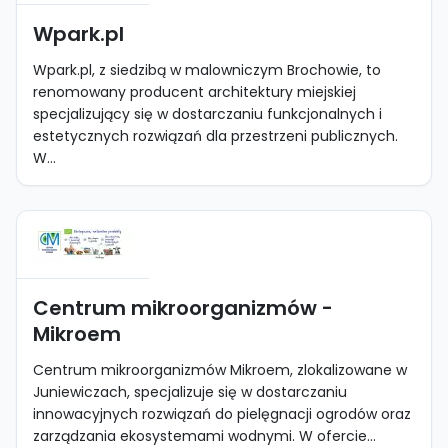
Wpark.pl
Wpark.pl, z siedzibą w malowniczym Brochowie, to
renomowany producent architektury miejskiej
specjalizujący się w dostarczaniu funkcjonalnych i
estetycznych rozwiązań dla przestrzeni publicznych.
W...
Centrum mikroorganizmów -
Mikroem
Centrum mikroorganizmów Mikroem, zlokalizowane w
Juniewiczach, specjalizuje się w dostarczaniu
innowacyjnych rozwiązań do pielęgnacji ogrodów oraz
zarządzania ekosystemami wodnymi. W ofercie...