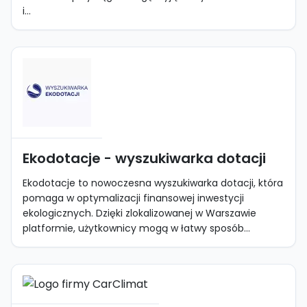
i...
Ekodotacje - wyszukiwarka dotacji
Ekodotacje to nowoczesna wyszukiwarka dotacji, która
pomaga w optymalizacji finansowej inwestycji
ekologicznych. Dzięki zlokalizowanej w Warszawie
platformie, użytkownicy mogą w łatwy sposób...