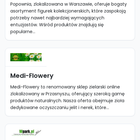
Popownia, zlokalizowana w Warszawie, oferuje bogaty
asortyment figurek kolekcjonerskich, które zaspokoją
potrzeby nawet najbardziej wymagających
entuzjastów. Wśród produktów znajdują się
popularne...
Medi-Flowery
Medi-Flowery to renomowany sklep zielarski online
zlokalizowany w Przasnyszu, oferujący szeroką gamę
produktów naturalnych. Nasza oferta obejmuje zioła
dedykowane oczyszczaniu jelit i nerek, które...