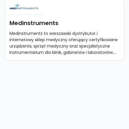
Medinstruments
Medinstruments to warszawski dystrybutor i
internetowy sklep medyczny oferujący certyfikowane
urządzenia, sprzęt medyczny oraz specjalistyczne
instrumentarium dla klinik, gabinetów i laboratoriów....