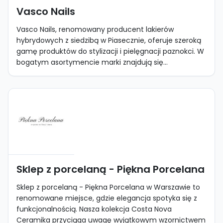
Vasco Nails
Vasco Nails, renomowany producent lakierów
hybrydowych z siedzibą w Piasecznie, oferuje szeroką
gamę produktów do stylizacji i pielęgnacji paznokci. W
bogatym asortymencie marki znajdują się...
Sklep z porcelaną - Piękna Porcelana
Sklep z porcelaną - Piękna Porcelana w Warszawie to
renomowane miejsce, gdzie elegancja spotyka się z
funkcjonalnością. Nasza kolekcja Costa Nova
Ceramika przyciąga uwagę wyjątkowym wzornictwem