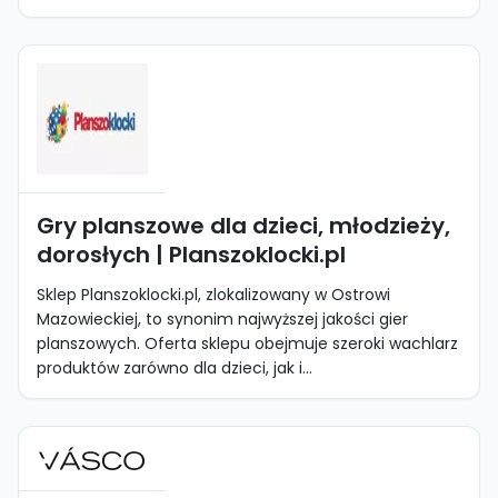
Gry planszowe dla dzieci, młodzieży,
dorosłych | Planszoklocki.pl
Sklep Planszoklocki.pl, zlokalizowany w Ostrowi
Mazowieckiej, to synonim najwyższej jakości gier
planszowych. Oferta sklepu obejmuje szeroki wachlarz
produktów zarówno dla dzieci, jak i...