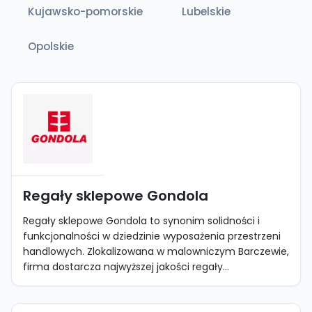
Kujawsko-pomorskie
Lubelskie
Opolskie
Regały sklepowe Gondola
Regały sklepowe Gondola to synonim solidności i
funkcjonalności w dziedzinie wyposażenia przestrzeni
handlowych. Zlokalizowana w malowniczym Barczewie,
firma dostarcza najwyższej jakości regały...