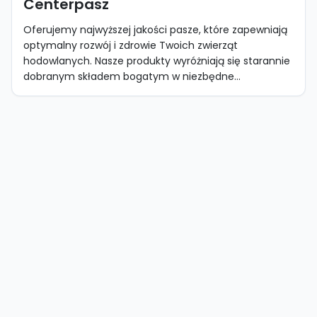
Centerpasz
Oferujemy najwyższej jakości pasze, które zapewniają
optymalny rozwój i zdrowie Twoich zwierząt
hodowlanych. Nasze produkty wyróżniają się starannie
dobranym składem bogatym w niezbędne...