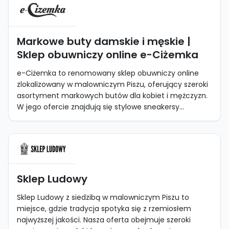
Markowe buty damskie i męskie |
Sklep obuwniczy online e-Ciżemka
e-Ciżemka to renomowany sklep obuwniczy online
zlokalizowany w malowniczym Piszu, oferujący szeroki
asortyment markowych butów dla kobiet i mężczyzn.
W jego ofercie znajdują się stylowe sneakersy...
Sklep Ludowy
Sklep Ludowy z siedzibą w malowniczym Piszu to
miejsce, gdzie tradycja spotyka się z rzemiosłem
najwyższej jakości. Nasza oferta obejmuje szeroki