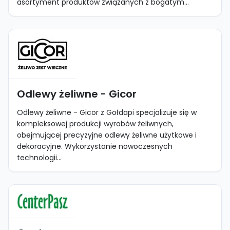
asortyment produktów związanych z bogatym...
Odlewy żeliwne - Gicor
Odlewy żeliwne - Gicor z Gołdapi specjalizuje się w
kompleksowej produkcji wyrobów żeliwnych,
obejmującej precyzyjne odlewy żeliwne użytkowe i
dekoracyjne. Wykorzystanie nowoczesnych
technologii...