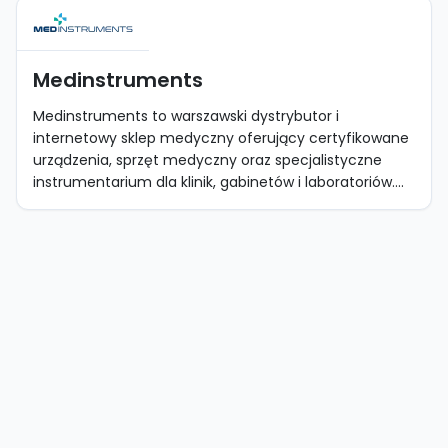
Medinstruments
Medinstruments to warszawski dystrybutor i
internetowy sklep medyczny oferujący certyfikowane
urządzenia, sprzęt medyczny oraz specjalistyczne
instrumentarium dla klinik, gabinetów i laboratoriów....