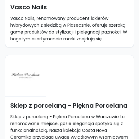
Vasco Nails
Vasco Nails, renomowany producent lakierów
hybrydowych z siedzibą w Piasecznie, oferuje szeroką
gamę produktów do stylizacji i pielęgnacji paznokci. W
bogatym asortymencie marki znajdują się...
Sklep z porcelaną - Piękna Porcelana
Sklep z porcelaną - Piękna Porcelana w Warszawie to
renomowane miejsce, gdzie elegancja spotyka się z
funkcjonalnością. Nasza kolekcja Costa Nova
Ceramika przyciąga uwagę wyjątkowym wzornictwem