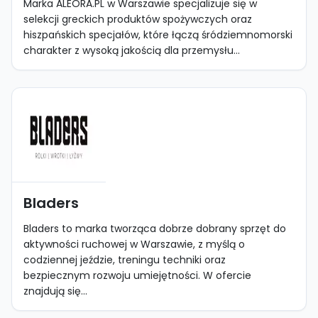
Marka ALEORA.PL w Warszawie specjalizuje się w
selekcji greckich produktów spożywczych oraz
hiszpańskich specjałów, które łączą śródziemnomorski
charakter z wysoką jakością dla przemysłu...
Bladers
Bladers to marka tworząca dobrze dobrany sprzęt do
aktywności ruchowej w Warszawie, z myślą o
codziennej jeździe, treningu techniki oraz
bezpiecznym rozwoju umiejętności. W ofercie
znajdują się...