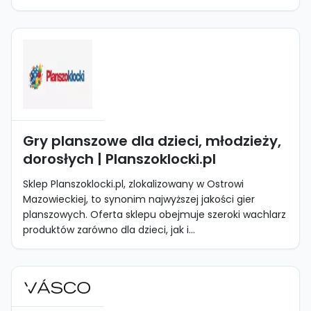
Gry planszowe dla dzieci, młodzieży,
dorosłych | Planszoklocki.pl
Sklep Planszoklocki.pl, zlokalizowany w Ostrowi
Mazowieckiej, to synonim najwyższej jakości gier
planszowych. Oferta sklepu obejmuje szeroki wachlarz
produktów zarówno dla dzieci, jak i...