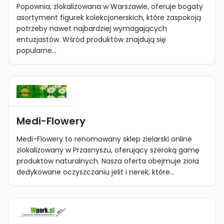
Popownia, zlokalizowana w Warszawie, oferuje bogaty
asortyment figurek kolekcjonerskich, które zaspokoją
potrzeby nawet najbardziej wymagających
entuzjastów. Wśród produktów znajdują się
popularne...
Medi-Flowery
Medi-Flowery to renomowany sklep zielarski online
zlokalizowany w Przasnyszu, oferujący szeroką gamę
produktów naturalnych. Nasza oferta obejmuje zioła
dedykowane oczyszczaniu jelit i nerek, które...