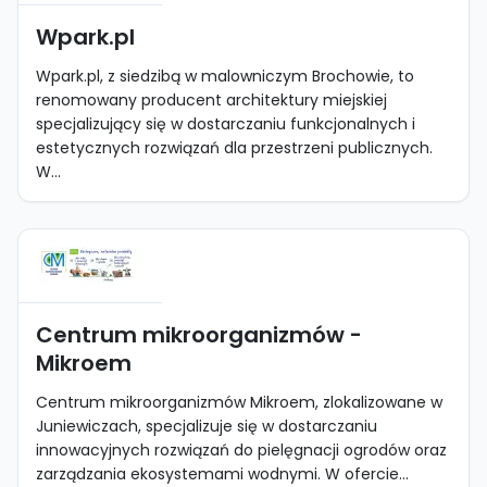
Wpark.pl
Wpark.pl, z siedzibą w malowniczym Brochowie, to
renomowany producent architektury miejskiej
specjalizujący się w dostarczaniu funkcjonalnych i
estetycznych rozwiązań dla przestrzeni publicznych.
W...
Centrum mikroorganizmów -
Mikroem
Centrum mikroorganizmów Mikroem, zlokalizowane w
Juniewiczach, specjalizuje się w dostarczaniu
innowacyjnych rozwiązań do pielęgnacji ogrodów oraz
zarządzania ekosystemami wodnymi. W ofercie...