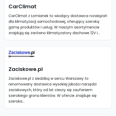
CarClimat
CarClimat z Łomianek to wiodący dostawca rozwiązań
dla klimatyzacji samochodowej, oferujący szeroką
gamę produktów i usług. W naszym asortymencie
znajdują się zarówno klimatyzatory dachowe 12V i...
Zaciskowe.pl
Zaciskowe.pl z siedzibą w sercu Warszawy to
renomowany dostawca wysokiej jakości narzędzi
zaciskowych, który od lat cieszy się zaufaniem
szerokiego grona klientów. W ofercie znajduje się
szeroka...