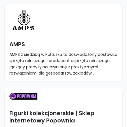
AMPS
AMPS z siedzibą w Pułtusku to doświadczony dostawca
sprzętu rolniczego i producent osprzętu rolniczego,
łączący precyzyjną inżynierię z praktycznymi
rozwiązaniami dla gospodarstw, zakładów...
Figurki kolekcjonerskie | Sklep
internetowy Popownia