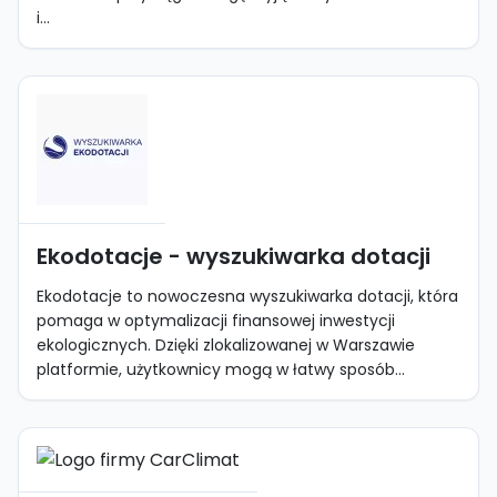
i...
Ekodotacje - wyszukiwarka dotacji
Ekodotacje to nowoczesna wyszukiwarka dotacji, która
pomaga w optymalizacji finansowej inwestycji
ekologicznych. Dzięki zlokalizowanej w Warszawie
platformie, użytkownicy mogą w łatwy sposób...