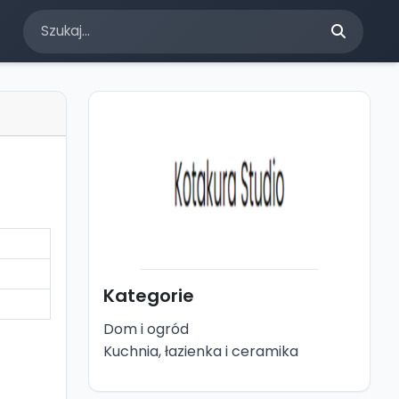
Kategorie
Dom i ogród
Kuchnia, łazienka i ceramika