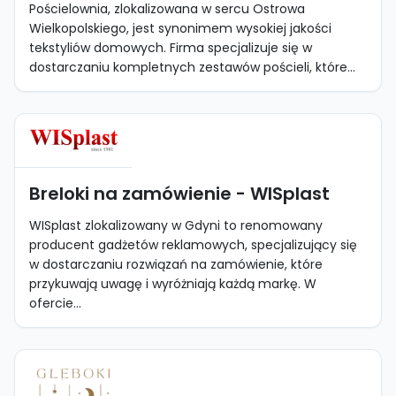
Pościelownia, zlokalizowana w sercu Ostrowa
Wielkopolskiego, jest synonimem wysokiej jakości
tekstyliów domowych. Firma specjalizuje się w
dostarczaniu kompletnych zestawów pościeli, które...
Breloki na zamówienie - WISplast
WISplast zlokalizowany w Gdyni to renomowany
producent gadżetów reklamowych, specjalizujący się
w dostarczaniu rozwiązań na zamówienie, które
przykuwają uwagę i wyróżniają każdą markę. W
ofercie...