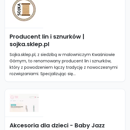
Producent lin i sznurków |
sojka.sklep.pl
Sojka.sklep.pl, z siedzibą w malowniczym Kwaśniowie
Górnym, to renomowany producent lin i sznurków,
który z powodzeniem łączy tradycję z nowoczesnymi
rozwiązaniami. Specjalizując się...
Akcesoria dla dzieci - Baby Jazz