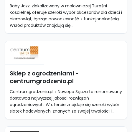
Baby Jazz, zlokalizowany w malowniczej Turośni
Kościelnej, oferuje szeroki wybór akcesoriów dla dzieci i
niemowląt, łącząc nowoczesność z funkcjonalnością.
Wśród produktów znajdują się...
Sklep z ogrodzeniami -
centrumgrodzenia.pl
Centrumgrodzenia.pl z Nowego Sącza to renomowany
dostawca najwyższej jakości rozwiązań
ogrodzeniowych. W ofercie znajduje się szeroki wybór
siatek hodowlanych, znanych ze swojej trwałości i...