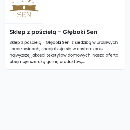
Sklep z pościelą - Głęboki Sen
Sklep z pościelą - Głęboki Sen, z siedzibą w urokliwych
Jaroszowicach, specjalizuje się w dostarczaniu
najwyższej jakości tekstyliów domowych. Nasza oferta
obejmuje szeroką gamę produktów,...