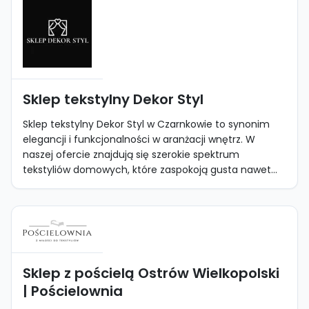
Sklep tekstylny Dekor Styl
Sklep tekstylny Dekor Styl w Czarnkowie to synonim
elegancji i funkcjonalności w aranżacji wnętrz. W
naszej ofercie znajdują się szerokie spektrum
tekstyliów domowych, które zaspokoją gusta nawet...
Sklep z pościelą Ostrów Wielkopolski
| Pościelownia