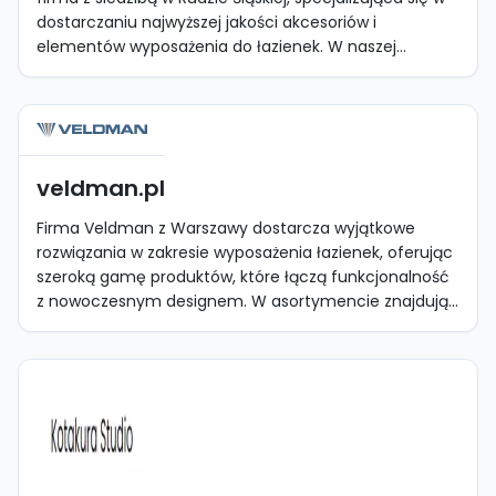
dostarczaniu najwyższej jakości akcesoriów i
elementów wyposażenia do łazienek. W naszej...
veldman.pl
Firma Veldman z Warszawy dostarcza wyjątkowe
rozwiązania w zakresie wyposażenia łazienek, oferując
szeroką gamę produktów, które łączą funkcjonalność
z nowoczesnym designem. W asortymencie znajdują...