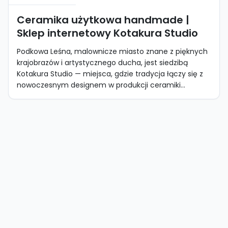
Ceramika użytkowa handmade |
Sklep internetowy Kotakura Studio
Podkowa Leśna, malownicze miasto znane z pięknych
krajobrazów i artystycznego ducha, jest siedzibą
Kotakura Studio — miejsca, gdzie tradycja łączy się z
nowoczesnym designem w produkcji ceramiki...