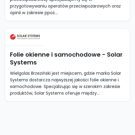
przygotowywaniu operatów przeciwpożarowych oraz
opinii w zakresie ppoż....
Folie okienne i samochodowe - Solar
Systems
Wielgolas Brzeziński jest miejscem, gdzie marka Solar
Systems dostarcza najwyższej jakości folie okienne i
samochodowe. Specjalizując się w szerokim zakresie
produktów, Solar Systems oferuje między...