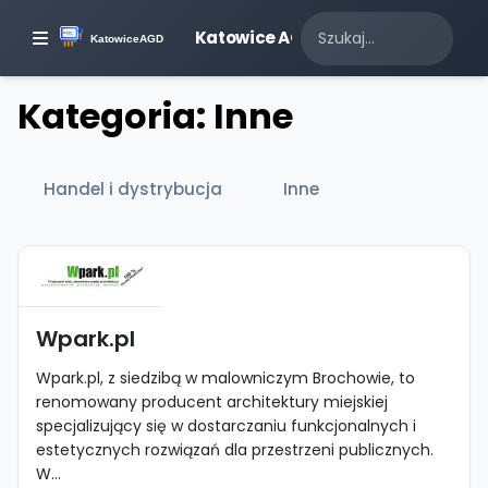
Katowice AGD
Kategoria: Inne
Handel i dystrybucja
Inne
Wpark.pl
Wpark.pl, z siedzibą w malowniczym Brochowie, to
renomowany producent architektury miejskiej
specjalizujący się w dostarczaniu funkcjonalnych i
estetycznych rozwiązań dla przestrzeni publicznych.
W...