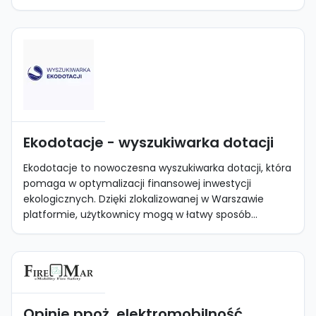
Ekodotacje - wyszukiwarka dotacji
Ekodotacje to nowoczesna wyszukiwarka dotacji, która
pomaga w optymalizacji finansowej inwestycji
ekologicznych. Dzięki zlokalizowanej w Warszawie
platformie, użytkownicy mogą w łatwy sposób...
Opinie ppoż. elektromobilność