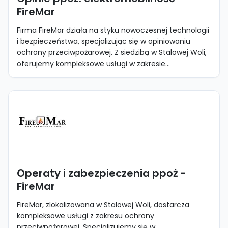
FireMar
Firma FireMar działa na styku nowoczesnej technologii
i bezpieczeństwa, specjalizując się w opiniowaniu
ochrony przeciwpożarowej. Z siedzibą w Stalowej Woli,
oferujemy kompleksowe usługi w zakresie...
Operaty i zabezpieczenia ppoż -
FireMar
FireMar, zlokalizowana w Stalowej Woli, dostarcza
kompleksowe usługi z zakresu ochrony
przeciwpożarowej. Specjalizujemy się w