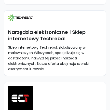
Narzędzia elektroniczne | Sklep
internetowy Techrebal
Sklep internetowy Techrebal, zlokalizowany w
malowniczych Wilczycach, specjalizuje się w
dostarczaniu najwyższej jakości narzędzi
elektronicznych. Nasza oferta obejmuje szeroki
asortyment lutownic...