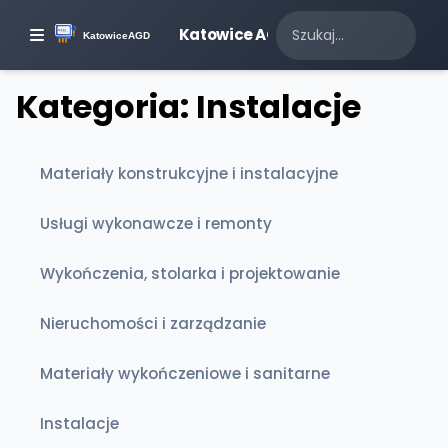
Katowice AGD
Kategoria: Instalacje
Materiały konstrukcyjne i instalacyjne
Usługi wykonawcze i remonty
Wykończenia, stolarka i projektowanie
Nieruchomości i zarządzanie
Materiały wykończeniowe i sanitarne
Instalacje