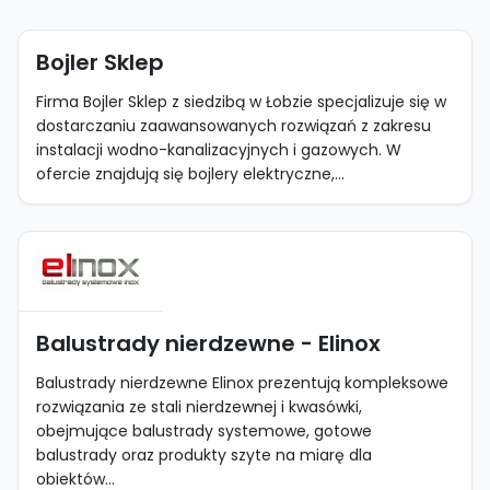
Bojler Sklep
Firma Bojler Sklep z siedzibą w Łobzie specjalizuje się w
dostarczaniu zaawansowanych rozwiązań z zakresu
instalacji wodno-kanalizacyjnych i gazowych. W
ofercie znajdują się bojlery elektryczne,...
Balustrady nierdzewne - Elinox
Balustrady nierdzewne Elinox prezentują kompleksowe
rozwiązania ze stali nierdzewnej i kwasówki,
obejmujące balustrady systemowe, gotowe
balustrady oraz produkty szyte na miarę dla
obiektów...