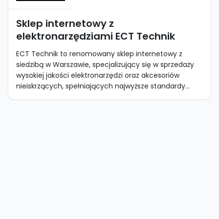
Sklep internetowy z
elektronarzędziami ECT Technik
ECT Technik to renomowany sklep internetowy z
siedzibą w Warszawie, specjalizujący się w sprzedaży
wysokiej jakości elektronarzędzi oraz akcesoriów
nieiskrzących, spełniających najwyższe standardy...