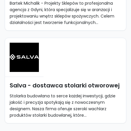
Bartek Michalik - Projekty Sklepów to profesjonalna
agencja z Gdyni, która specjalizuje się w aranżacji i
projektowaniu wnętrz sklepów spożywczych. Celem
działalności jest tworzenie funkcjonalnych...
Salva - dostawca stolarki otworowej
Stolarka budowlana to serce każdej inwestycji, gdzie
jakość i precyzja spotykają się z nowoczesnym
designem. Nasza firma oferuje szeroki wachlarz
produktów stolarki budowlanej, które...