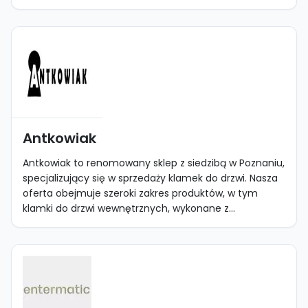
Antkowiak
Antkowiak to renomowany sklep z siedzibą w Poznaniu,
specjalizujący się w sprzedaży klamek do drzwi. Nasza
oferta obejmuje szeroki zakres produktów, w tym
klamki do drzwi wewnętrznych, wykonane z...