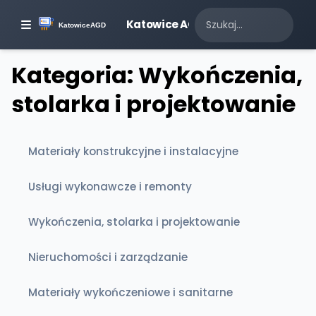
Katowice AGD
Kategoria: Wykończenia,
stolarka i projektowanie
Materiały konstrukcyjne i instalacyjne
Usługi wykonawcze i remonty
Wykończenia, stolarka i projektowanie
Nieruchomości i zarządzanie
Materiały wykończeniowe i sanitarne