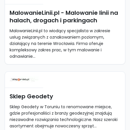
MalowanieLinii.pl - Malowanie linii na
halach, drogach i parkingach
MalowanieLinii.pl to wiodący specjalista w zakresie
usług związanych z oznakowaniem poziomym,
działający na terenie Wrocławia. Firma oferuje
kompleksowy zakres prac, w tym malowanie i
odnawianie...
Sklep Geodety
Sklep Geodety w Toruniu to renomowane miejsce,
gdzie profesjonaliści z branży geodezyjnej znajdują
niezawodne rozwiązania technologiczne. Nasz szeroki
asortyment obejmuje nowoczesny sprzęt...