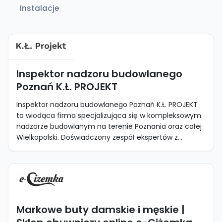
Instalacje
Inspektor nadzoru budowlanego
Poznań K.Ł. PROJEKT
Inspektor nadzoru budowlanego Poznań K.Ł. PROJEKT
to wiodąca firma specjalizująca się w kompleksowym
nadzorze budowlanym na terenie Poznania oraz całej
Wielkopolski. Doświadczony zespół ekspertów z...
Markowe buty damskie i męskie |