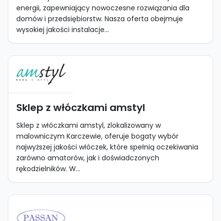
energii, zapewniający nowoczesne rozwiązania dla
domów i przedsiębiorstw. Nasza oferta obejmuje
wysokiej jakości instalacje...
Sklep z włóczkami amstyl
Sklep z włóczkami amstyl, zlokalizowany w
malowniczym Karczewie, oferuje bogaty wybór
najwyższej jakości włóczek, które spełnią oczekiwania
zarówno amatorów, jak i doświadczonych
rękodzielników. W...