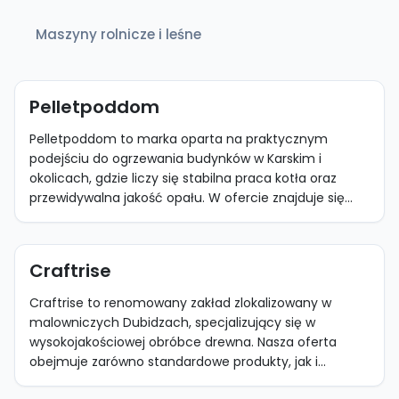
Maszyny rolnicze i leśne
Pelletpoddom
Pelletpoddom to marka oparta na praktycznym
podejściu do ogrzewania budynków w Karskim i
okolicach, gdzie liczy się stabilna praca kotła oraz
przewidywalna jakość opału. W ofercie znajduje się...
Craftrise
Craftrise to renomowany zakład zlokalizowany w
malowniczych Dubidzach, specjalizujący się w
wysokojakościowej obróbce drewna. Nasza oferta
obejmuje zarówno standardowe produkty, jak i...