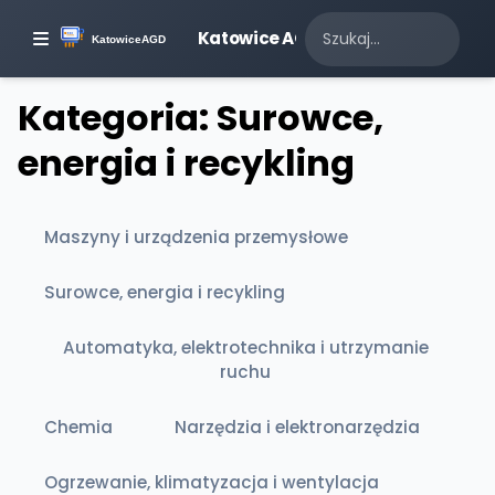
Katowice AGD
Kategoria: Surowce,
energia i recykling
Maszyny i urządzenia przemysłowe
Surowce, energia i recykling
Automatyka, elektrotechnika i utrzymanie
ruchu
Chemia
Narzędzia i elektronarzędzia
Ogrzewanie, klimatyzacja i wentylacja