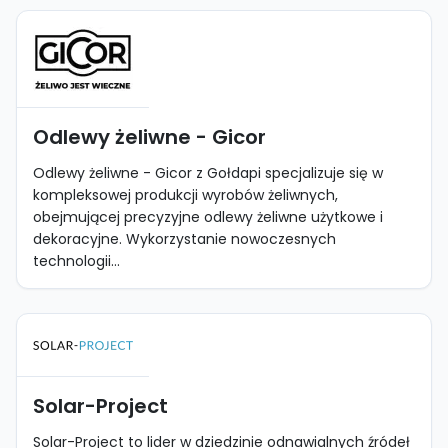
Odlewy żeliwne - Gicor
Odlewy żeliwne - Gicor z Gołdapi specjalizuje się w
kompleksowej produkcji wyrobów żeliwnych,
obejmującej precyzyjne odlewy żeliwne użytkowe i
dekoracyjne. Wykorzystanie nowoczesnych
technologii...
Solar-Project
Solar-Project to lider w dziedzinie odnawialnych źródeł