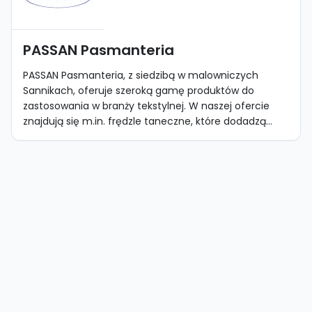
PASSAN Pasmanteria
PASSAN Pasmanteria, z siedzibą w malowniczych
Sannikach, oferuje szeroką gamę produktów do
zastosowania w branży tekstylnej. W naszej ofercie
znajdują się m.in. frędzle taneczne, które dodadzą...