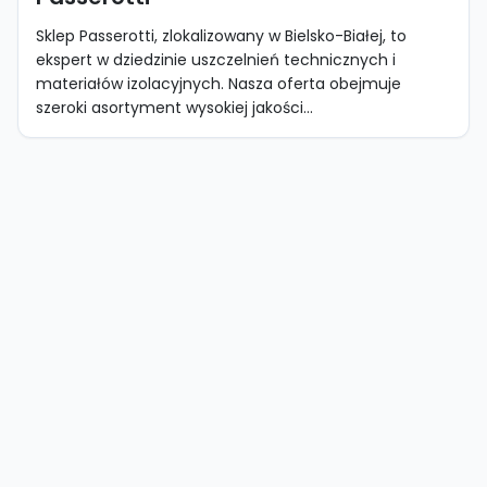
Sklep Passerotti, zlokalizowany w Bielsko-Białej, to
ekspert w dziedzinie uszczelnień technicznych i
materiałów izolacyjnych. Nasza oferta obejmuje
szeroki asortyment wysokiej jakości...