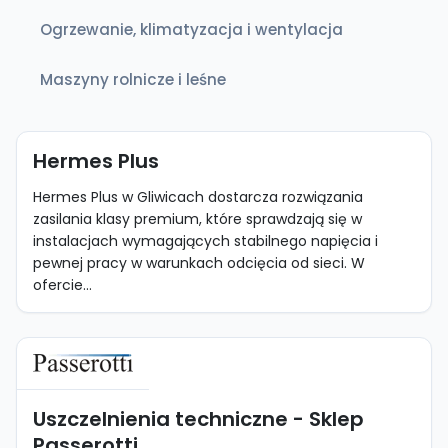
Ogrzewanie, klimatyzacja i wentylacja
Maszyny rolnicze i leśne
Hermes Plus
Hermes Plus w Gliwicach dostarcza rozwiązania
zasilania klasy premium, które sprawdzają się w
instalacjach wymagających stabilnego napięcia i
pewnej pracy w warunkach odcięcia od sieci. W
ofercie...
Uszczelnienia techniczne - Sklep
Passerotti