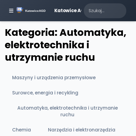
Katowice AGD
Kategoria: Automatyka,
elektrotechnika i
utrzymanie ruchu
Maszyny i urządzenia przemysłowe
Surowce, energia i recykling
Automatyka, elektrotechnika i utrzymanie
ruchu
Chemia
Narzędzia i elektronarzędzia