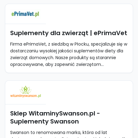
Suplementy dla zwierząt | ePrimaVet
Firma ePrimaVet, z siedzibą w Płocku, specjalizuje się w
dostarczaniu wysokiej jakości suplementów diety dla
zwierząt domowych. Nasze produkty są starannie
opracowywane, aby zapewnić zwierzętom...
Sklep WitaminySwanson.pl -
Suplementy Swanson
Swanson to renomowana marka, która od lat