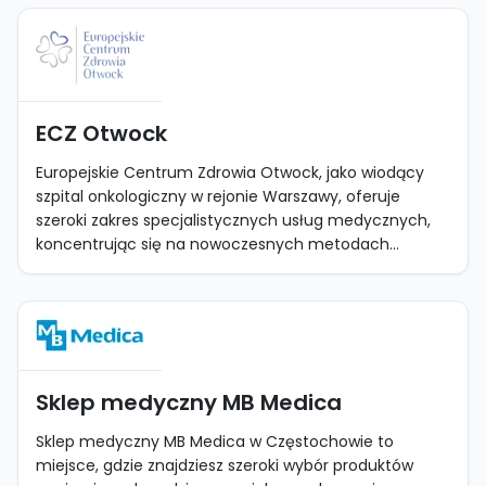
ECZ Otwock
Europejskie Centrum Zdrowia Otwock, jako wiodący
szpital onkologiczny w rejonie Warszawy, oferuje
szeroki zakres specjalistycznych usług medycznych,
koncentrując się na nowoczesnych metodach...
Sklep medyczny MB Medica
Sklep medyczny MB Medica w Częstochowie to
miejsce, gdzie znajdziesz szeroki wybór produktów