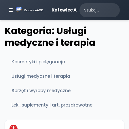
Katowice AGD
Kategoria: Usługi
medyczne i terapia
Kosmetyki i pielęgnacja
Usługi medyczne i terapia
Sprzęt i wyroby medyczne
Leki, suplementy i art. prozdrowotne