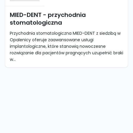
MIED-DENT - przychodnia
stomatologiczna
Przychodnia stomatologiczna MIED-DENT z siedzibą w
Opalenicy oferuje zaawansowane usługi
implantologiczne, które stanowią nowoczesne
rozwiązanie dla pacjentów pragnących uzupełnić braki
w...